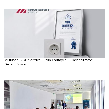
Mutlusan, VDE Sertifikalı Ürün Portföyünü Güçlendirmeye
Devam Ediyor