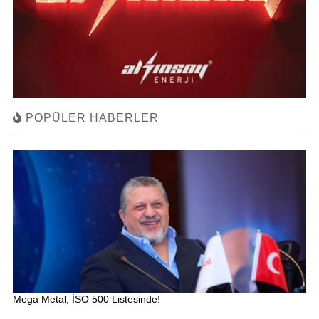
POPÜLER HABERLER
Mega Metal, İSO 500 Listesinde!