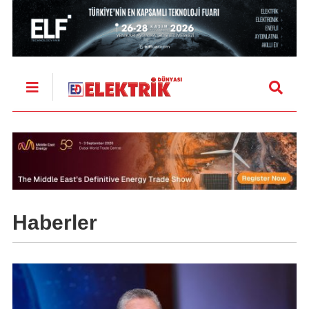
Haberler