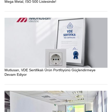
Mega Metal, İSO 500 Listesinde!
Mutlusan, VDE Sertifikalı Ürün Portföyünü Güçlendirmeye
Devam Ediyor