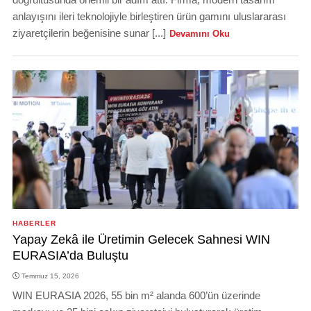
anlayışını ileri teknolojiyle birleştiren ürün gamını uluslararası
ziyaretçilerin beğenisine sunar [...]
Devamını Oku
HABERLER
Yapay Zekâ ile Üretimin Gelecek Sahnesi WIN
EURASIA’da Buluştu
Temmuz 15, 2026
WIN EURASIA 2026, 55 bin m² alanda 600’ün üzerinde