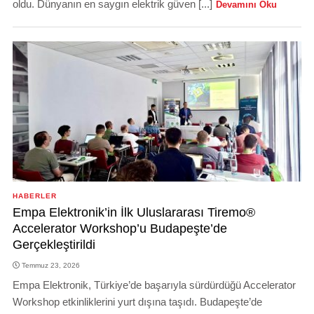
oldu. Dünyanın en saygın elektrik güven [...]
Devamını Oku
HABERLER
Empa Elektronik’in İlk Uluslararası Tiremo®
Accelerator Workshop’u Budapeşte’de
Gerçekleştirildi
Temmuz 23, 2026
Empa Elektronik, Türkiye’de başarıyla sürdürdüğü Accelerator
Workshop etkinliklerini yurt dışına taşıdı. Budapeşte’de