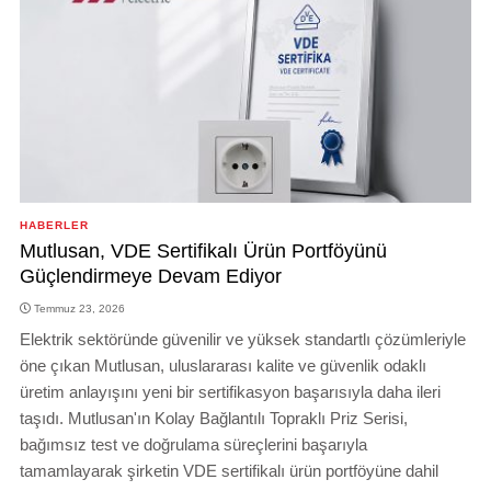
HABERLER
Mutlusan, VDE Sertifikalı Ürün Portföyünü
Güçlendirmeye Devam Ediyor
Temmuz 23, 2026
Elektrik sektöründe güvenilir ve yüksek standartlı çözümleriyle
öne çıkan Mutlusan, uluslararası kalite ve güvenlik odaklı
üretim anlayışını yeni bir sertifikasyon başarısıyla daha ileri
taşıdı. Mutlusan'ın Kolay Bağlantılı Topraklı Priz Serisi,
bağımsız test ve doğrulama süreçlerini başarıyla
tamamlayarak şirketin VDE sertifikalı ürün portföyüne dahil