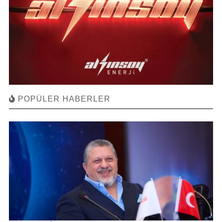
POPÜLER HABERLER