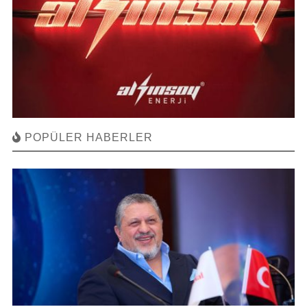
POPÜLER HABERLER