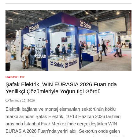
HABERLER
Şafak Elektrik, WIN EURASIA 2026 Fuarı’nda
Yenilikçi Çözümleriyle Yoğun İlgi Gördü
Temmuz 12, 2026
Elektrik bağlantı ve montaj elemanları sektörünün köklü
markalarından Şafak Elektrik, 10-13 Haziran 2026 tarihleri
arasında İstanbul Fuar Merkezi’nde gerçekleştirilen WIN
EURASIA 2026 Fuarı’nda yerini aldı. Sektörün önde gelen