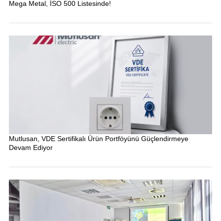
Mega Metal, İSO 500 Listesinde!
Mutlusan, VDE Sertifikalı Ürün Portföyünü Güçlendirmeye
Devam Ediyor