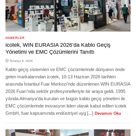
HABERLER
icotek, WIN EURASIA 2026’da Kablo Geçiş
Yönetimi ve EMC Çözümlerini Tanıttı
Temmuz 9, 2026
Kablo geçiş sistemleri ve EMC çözümlerinde dünyanın önde
gelen markalarından icotek, 10-13 Haziran 2026 tarihleri
arasında İstanbul Fuar Merkezi’nde düzenlenen WIN EURASIA
2026 Fuarı’nda sektör profesyonelleriyle bir araya geldi. 1995
yılında Almanya’da kurulan ve bugün kablo geçiş yönetimi ile
EMC çözümlerinde inovasyon lideri olarak kabul edilen icotek
GmbH, fuar kapsamında endüstriyel uyg [...]
Devamını Oku