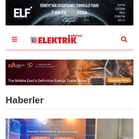
Haberler