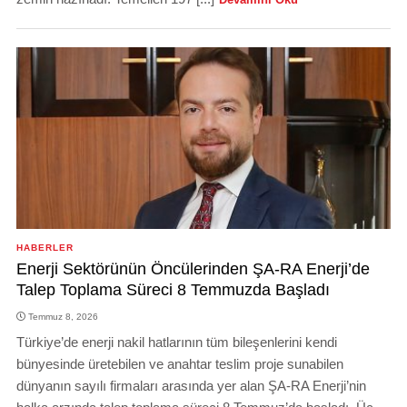
HABERLER
Enerji Sektörünün Öncülerinden ŞA-RA Enerji’de
Talep Toplama Süreci 8 Temmuzda Başladı
Temmuz 8, 2026
Türkiye’de enerji nakil hatlarının tüm bileşenlerini kendi
bünyesinde üretebilen ve anahtar teslim proje sunabilen
dünyanın sayılı firmaları arasında yer alan ŞA-RA Enerji’nin