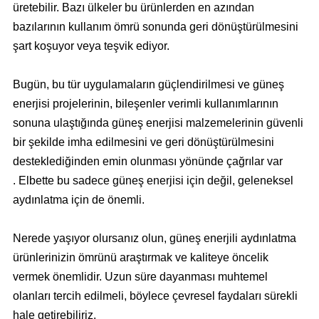
üretebilir. Bazı ülkeler bu ürünlerden en azından
bazılarının kullanım ömrü sonunda geri dönüştürülmesini
şart koşuyor veya teşvik ediyor.
Bugün, bu tür uygulamaların güçlendirilmesi ve güneş
enerjisi projelerinin, bileşenler verimli kullanımlarının
sonuna ulaştığında
güneş enerjisi malzemelerinin
güvenli
bir şekilde imha edilmesini ve geri dönüştürülmesini
desteklediğinden emin olunması yönünde çağrılar var
. Elbette bu sadece güneş enerjisi için değil, geleneksel
aydınlatma için de önemli.
Nerede yaşıyor olursanız olun, güneş enerjili aydınlatma
ürünlerinizin ömrünü araştırmak ve kaliteye öncelik
vermek önemlidir. Uzun süre dayanması muhtemel
olanları tercih edilmeli, böylece çevresel faydaları sürekli
hale getirebiliriz.