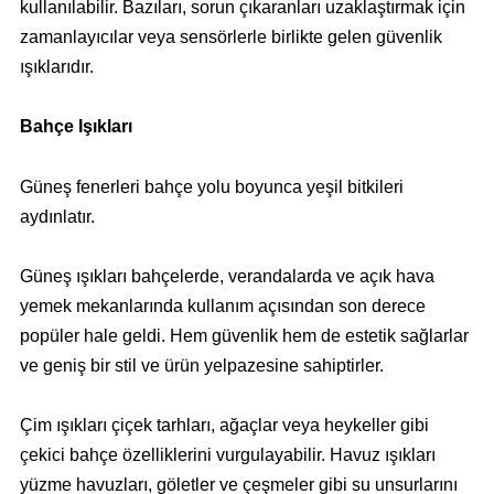
kullanılabilir. Bazıları, sorun çıkaranları uzaklaştırmak için
zamanlayıcılar veya sensörlerle birlikte gelen güvenlik
ışıklarıdır.
Bahçe Işıkları
Güneş fenerleri bahçe yolu boyunca yeşil bitkileri
aydınlatır.
Güneş ışıkları bahçelerde, verandalarda ve açık hava
yemek mekanlarında kullanım açısından son derece
popüler hale geldi. Hem güvenlik hem de estetik sağlarlar
ve geniş bir stil ve ürün yelpazesine sahiptirler.
Çim ışıkları çiçek tarhları, ağaçlar veya heykeller gibi
çekici bahçe özelliklerini vurgulayabilir. Havuz ışıkları
yüzme havuzları, göletler ve çeşmeler gibi su unsurlarını