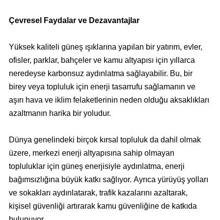
Çevresel Faydalar ve Dezavantajlar
Yüksek kaliteli güneş ışıklarına yapılan bir yatırım, evler,
ofisler, parklar, bahçeler ve kamu altyapısı için yıllarca
neredeyse karbonsuz aydınlatma sağlayabilir. Bu, bir
birey veya topluluk için enerji tasarrufu sağlamanın ve
aşırı hava ve iklim felaketlerinin neden olduğu aksaklıkları
azaltmanın harika bir yoludur.
Dünya genelindeki birçok kırsal topluluk da dahil olmak
üzere, merkezi enerji altyapısına sahip olmayan
topluluklar için güneş enerjisiyle aydınlatma, enerji
bağımsızlığına büyük katkı sağlıyor. Ayrıca yürüyüş yolları
ve sokakları aydınlatarak, trafik kazalarını azaltarak,
kişisel güvenliği artırarak kamu güvenliğine de katkıda
bulunuyor.