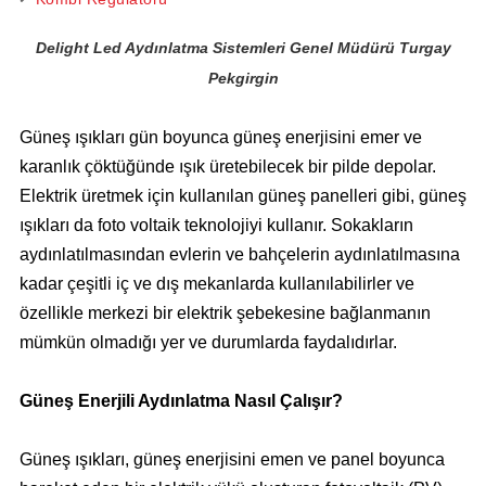
Delight Led Aydınlatma Sistemleri Genel Müdürü Turgay
Pekgirgin
Güneş ışıkları gün boyunca güneş enerjisini emer ve
karanlık çöktüğünde ışık üretebilecek bir pilde depolar.
Elektrik üretmek için kullanılan güneş panelleri gibi, güneş
ışıkları da foto voltaik teknolojiyi kullanır. Sokakların
aydınlatılmasından evlerin ve bahçelerin aydınlatılmasına
kadar çeşitli iç ve dış mekanlarda kullanılabilirler ve
özellikle merkezi bir elektrik şebekesine bağlanmanın
mümkün olmadığı yer ve durumlarda faydalıdırlar.
Güneş Enerjili Aydınlatma Nasıl Çalışır?
Güneş ışıkları, güneş enerjisini emen ve panel boyunca