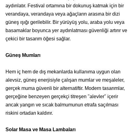
aydınlatır. Festival ortamına bir dokunuş katmak için bir
verandaya, verandaya veya ağaçların arasına bir dizi
güneş ışığı gerilebilir. Bir yürüyüş yolu, araba yolu veya
basamaklar boyunca yer aydınlatması güvenliği artırır ve
çekici bir tasarım öğesi sağlar.
Güneş Mumları
Hem iç hem de dış mekanlarda kullanıma uygun olan
alevsiz, güneş enerjisiyle çalışan mumlar ve meşaleler,
gerçek muma güvenli bir alternatiftir. Modern tasarımlar,
gerçeğine benzeyen gerçekçi titreşen "alevler" içerir
ancak yangın ve sıcak balmumunun etrafa saçılması
riskini ortadan kaldırır.
Solar Masa ve Masa Lambaları