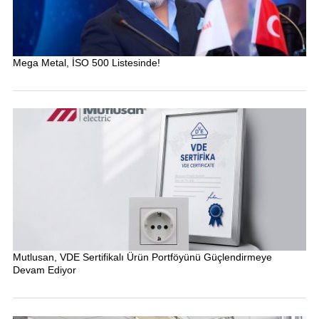
Mega Metal, İSO 500 Listesinde!
Mutlusan, VDE Sertifikalı Ürün Portföyünü Güçlendirmeye
Devam Ediyor