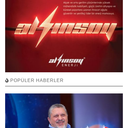
POPÜLER HABERLER