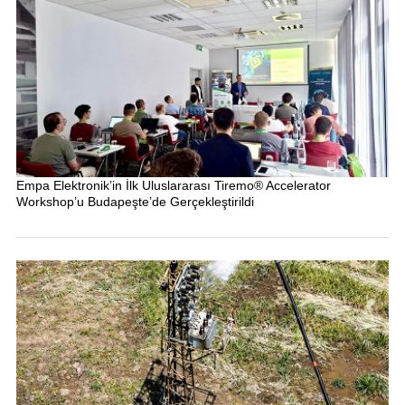
Empa Elektronik’in İlk Uluslararası Tiremo® Accelerator
Workshop’u Budapeşte’de Gerçekleştirildi