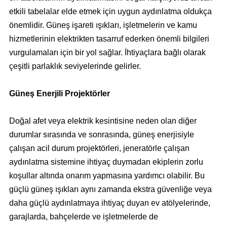
etkili tabelalar elde etmek için uygun aydınlatma oldukça
önemlidir. Güneş işareti ışıkları, işletmelerin ve kamu
hizmetlerinin elektrikten tasarruf ederken önemli bilgileri
vurgulamaları için bir yol sağlar. İhtiyaçlara bağlı olarak
çeşitli parlaklık seviyelerinde gelirler.
Güneş Enerjili Projektörler
Doğal afet veya elektrik kesintisine neden olan diğer
durumlar sırasında ve sonrasında, güneş enerjisiyle
çalışan acil durum projektörleri, jeneratörle çalışan
aydınlatma sistemine ihtiyaç duymadan ekiplerin zorlu
koşullar altında onarım yapmasına yardımcı olabilir. Bu
güçlü güneş ışıkları aynı zamanda ekstra güvenliğe veya
daha güçlü aydınlatmaya ihtiyaç duyan ev atölyelerinde,
garajlarda, bahçelerde ve işletmelerde de