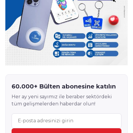
60.000+ Bülten abonesine katılın
Her ay yeni sayımız ile beraber sektördeki
tüm gelişmelerden haberdar olun!