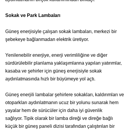
Sokak ve Park Lambaları
Güneş enerjisiyle çalışan sokak lambaları, merkezi bir
şebekeye bağlanmadan elektrik üretiyor.
Yenilenebilir enerjiye, enerji verimliliğine ve diğer
sürdürülebilir planlama yaklaşımlarına yapılan yatırımlar,
kasaba ve şehirler için güneş enerjisiyle sokak
aydınlatmasında hızlı bir büyümeye yol açtı.
Güneş enerjili lambalar şehirlere sokakları, kaldırımları ve
otoparkları aydınlatmanın ucuz bir yolunu sunarak hem
yayalar hem de sürücüler için daha iyi güvenlik
sağlıyor. Tipik olarak bir lamba direği ve direğe bağlı
küçük bir güneş paneli dizisi tarafından çalıştırılan bir