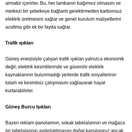
armatür içerirler. Bu, her lambanın bağımsız olmasını ve
merkezi bir şebekeye bağlantı gerektirmeden karbonsuz
elektrik üretmesini sağlar ve genel kurulum maliyetlerini
azaltma gibi ek bir fayda sağlar.
Trafik ışıkları
Güneş enerjisiyle çalışan trafik ışıkları yalnızca ekonomik
değil; elektrik kesintilerinde ve güvenilir elektrik
kaynaklarının bulunmadığı yerlerde trafik sinyallerinin
tutarlı ve kesintisiz çalışmasını sağlayarak hayat
kurtarabilirler.
Güneş Burcu Işıkları
Bazen reklam panolarının, sokak tabelalarının ve mağaza
ön tabelalarının aydınlatılmasını doğal karşılıyoruz ancak