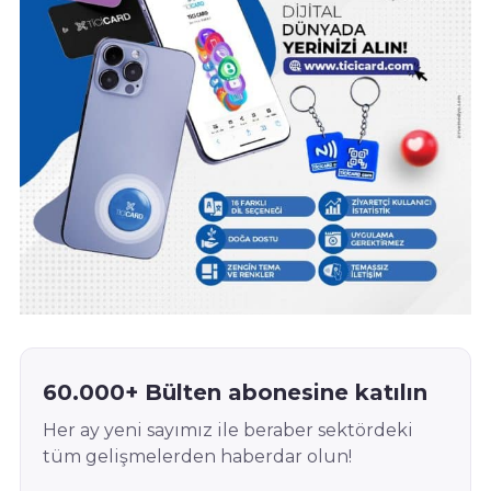
60.000+ Bülten abonesine katılın
Her ay yeni sayımız ile beraber sektördeki
tüm gelişmelerden haberdar olun!