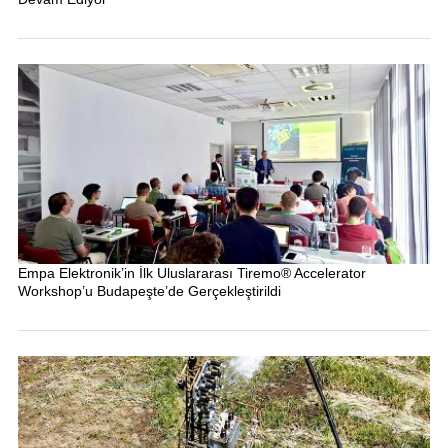
Empa Elektronik’in İlk Uluslararası Tiremo® Accelerator
Workshop’u Budapeşte’de Gerçekleştirildi