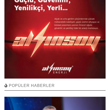
POPÜLER HABERLER