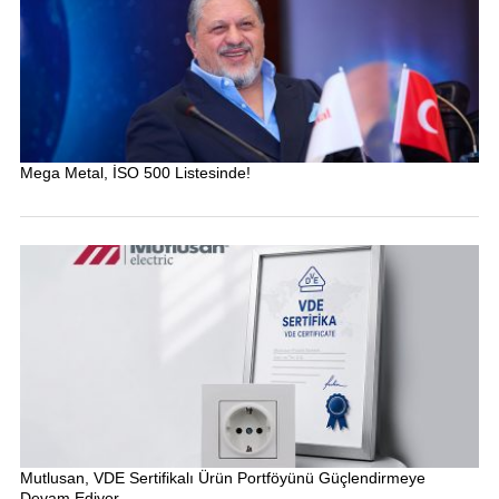
Mega Metal, İSO 500 Listesinde!
Mutlusan, VDE Sertifikalı Ürün Portföyünü Güçlendirmeye
Devam Ediyor