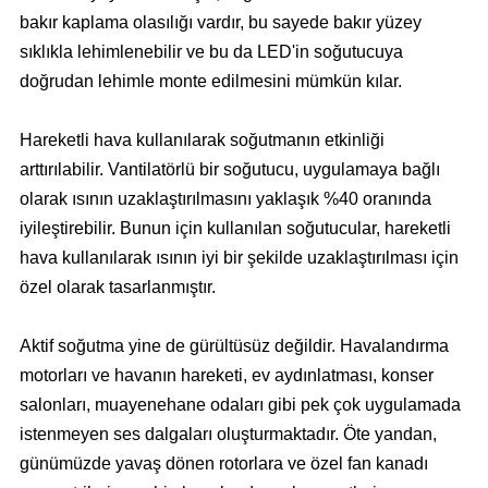
bakır kaplama olasılığı vardır, bu sayede bakır yüzey
sıklıkla lehimlenebilir ve bu da LED'in soğutucuya
doğrudan lehimle monte edilmesini mümkün kılar.
Hareketli hava kullanılarak soğutmanın etkinliği
arttırılabilir. Vantilatörlü bir soğutucu, uygulamaya bağlı
olarak ısının uzaklaştırılmasını yaklaşık %40 oranında
iyileştirebilir. Bunun için kullanılan soğutucular, hareketli
hava kullanılarak ısının iyi bir şekilde uzaklaştırılması için
özel olarak tasarlanmıştır.
Aktif soğutma yine de gürültüsüz değildir. Havalandırma
motorları ve havanın hareketi, ev aydınlatması, konser
salonları, muayenehane odaları gibi pek çok uygulamada
istenmeyen ses dalgaları oluşturmaktadır. Öte yandan,
günümüzde yavaş dönen rotorlara ve özel fan kanadı