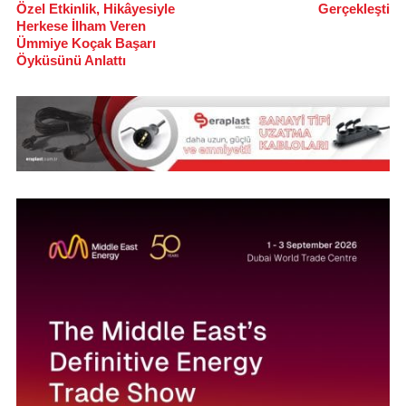
Özel Etkinlik, Hikâyesiyle
Gerçekleşti
Herkese İlham Veren
Ümmiye Koçak Başarı
Öyküsünü Anlattı