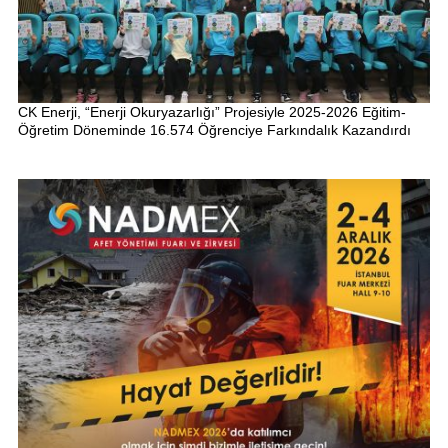
CK Enerji, “Enerji Okuryazarlığı” Projesiyle 2025-2026 Eğitim-
Öğretim Döneminde 16.574 Öğrenciye Farkındalık Kazandırdı