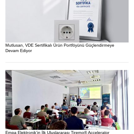
Mutlusan, VDE Sertifikalı Ürün Portföyünü Güçlendirmeye
Devam Ediyor
Empa Elektronik’in İlk Uluslararası Tiremo® Accelerator