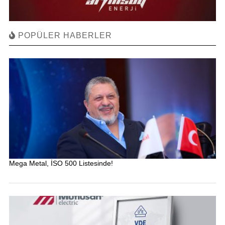
POPÜLER HABERLER
Mega Metal, İSO 500 Listesinde!