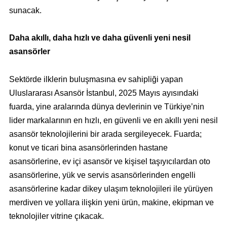
sunacak.
Daha akıllı, daha hızlı ve daha güvenli yeni nesil
asansörler
Sektörde ilklerin buluşmasına ev sahipliği yapan
Uluslararası Asansör İstanbul, 2025 Mayıs ayısındaki
fuarda, yine aralarında dünya devlerinin ve Türkiye’nin
lider markalarının en hızlı, en güvenli ve en akıllı yeni nesil
asansör teknolojilerini bir arada sergileyecek. Fuarda;
konut ve ticari bina asansörlerinden hastane
asansörlerine, ev içi asansör ve kişisel taşıyıcılardan oto
asansörlerine, yük ve servis asansörlerinden engelli
asansörlerine kadar dikey ulaşım teknolojileri ile yürüyen
merdiven ve yollara ilişkin yeni ürün, makine, ekipman ve
teknolojiler vitrine çıkacak.