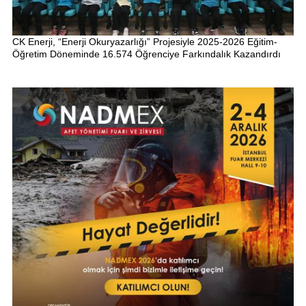
CK Enerji, “Enerji Okuryazarlığı” Projesiyle 2025-2026 Eğitim-
Öğretim Döneminde 16.574 Öğrenciye Farkındalık Kazandırdı