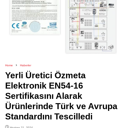
Home
Haberler
Yerli Üretici Özmeta
Elektronik EN54-16
Sertifikasını Alarak
Ürünlerinde Türk ve Avrupa
Standardını Tescilledi
Haziran 21, 2024