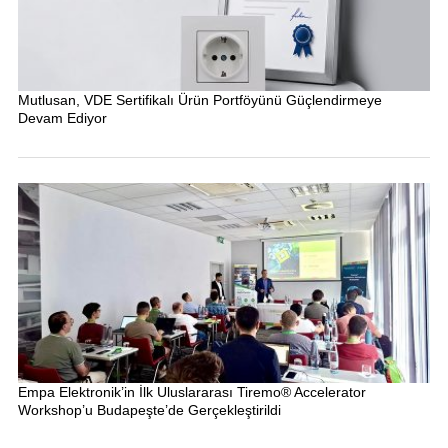
Mutlusan, VDE Sertifikalı Ürün Portföyünü Güçlendirmeye
Devam Ediyor
Empa Elektronik’in İlk Uluslararası Tiremo® Accelerator
Workshop’u Budapeşte’de Gerçekleştirildi