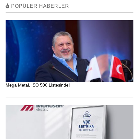
POPÜLER HABERLER
Mega Metal, İSO 500 Listesinde!