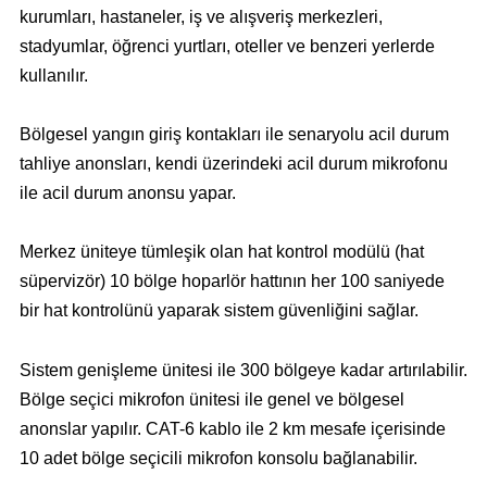
kurumları, hastaneler, iş ve alışveriş merkezleri,
stadyumlar, öğrenci yurtları, oteller ve benzeri yerlerde
kullanılır.
Bölgesel yangın giriş kontakları ile senaryolu acil durum
tahliye anonsları, kendi üzerindeki acil durum mikrofonu
ile acil durum anonsu yapar.
Merkez üniteye tümleşik olan hat kontrol modülü (hat
süpervizör) 10 bölge hoparlör hattının her 100 saniyede
bir hat kontrolünü yaparak sistem güvenliğini sağlar.
Sistem genişleme ünitesi ile 300 bölgeye kadar artırılabilir.
Bölge seçici mikrofon ünitesi ile genel ve bölgesel
anonslar yapılır. CAT-6 kablo ile 2 km mesafe içerisinde
10 adet bölge seçicili mikrofon konsolu bağlanabilir.