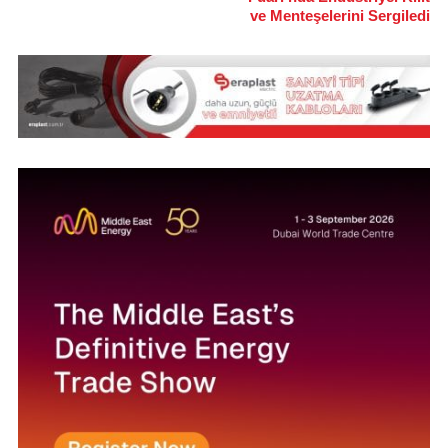
ve Menteşelerini Sergiledi