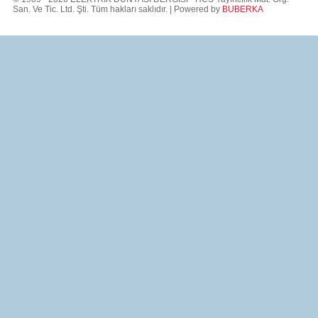
San. Ve Tic. Ltd. Şti. Tüm hakları saklıdır. | Powered by
BUBERKA