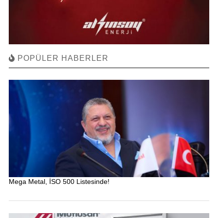
POPÜLER HABERLER
Mega Metal, İSO 500 Listesinde!