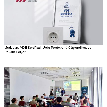
Mutlusan, VDE Sertifikalı Ürün Portföyünü Güçlendirmeye
Devam Ediyor