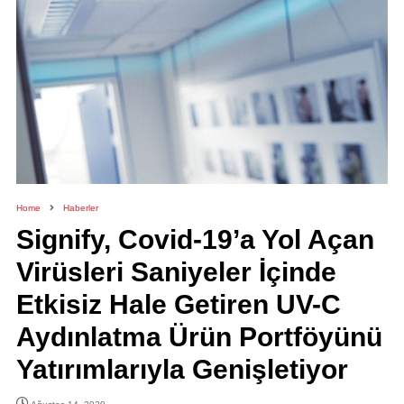
Home
Haberler
Signify, Covid-19’a Yol Açan
Virüsleri Saniyeler İçinde
Etkisiz Hale Getiren UV-C
Aydınlatma Ürün Portföyünü
Yatırımlarıyla Genişletiyor