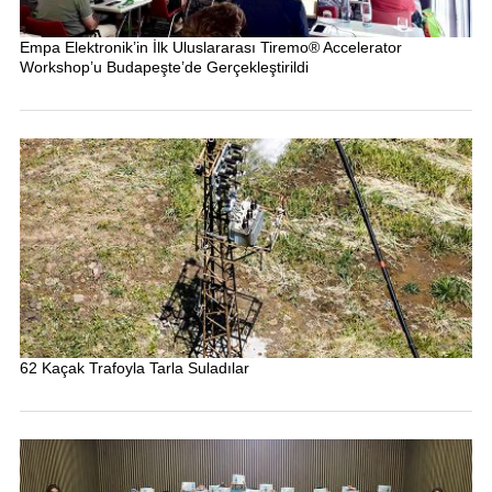
Empa Elektronik’in İlk Uluslararası Tiremo® Accelerator
Workshop’u Budapeşte’de Gerçekleştirildi
62 Kaçak Trafoyla Tarla Suladılar