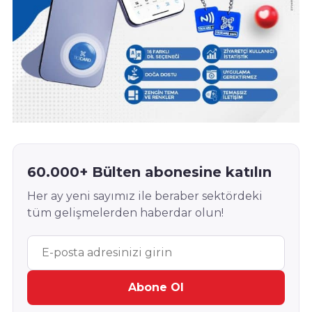
60.000+ Bülten abonesine katılın
Her ay yeni sayımız ile beraber sektördeki
tüm gelişmelerden haberdar olun!
Abone Ol