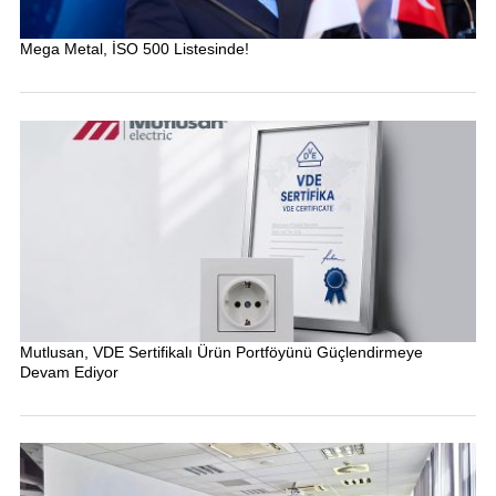
Mega Metal, İSO 500 Listesinde!
Mutlusan, VDE Sertifikalı Ürün Portföyünü Güçlendirmeye
Devam Ediyor