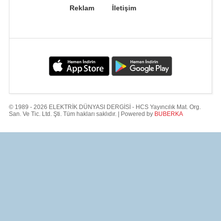
Reklam
İletişim
© 1989 - 2026 ELEKTRİK DÜNYASI DERGİSİ - HCS Yayıncılık Mat. Org.
San. Ve Tic. Ltd. Şti. Tüm hakları saklıdır. | Powered by
BUBERKA