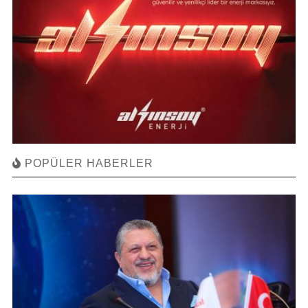
POPÜLER HABERLER