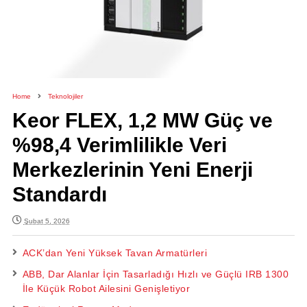
Home
Teknolojiler
Keor FLEX, 1,2 MW Güç ve
%98,4 Verimlilikle Veri
Merkezlerinin Yeni Enerji
Standardı
Şubat 5, 2026
ACK’dan Yeni Yüksek Tavan Armatürleri
ABB, Dar Alanlar İçin Tasarladığı Hızlı ve Güçlü IRB 1300
İle Küçük Robot Ailesini Genişletiyor