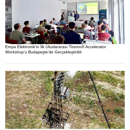
Empa Elektronik’in İlk Uluslararası Tiremo® Accelerator
Workshop’u Budapeşte’de Gerçekleştirildi