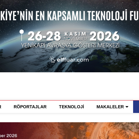
R
RÖPORTAJLAR
TEKNOLOJİ
MAKALELER