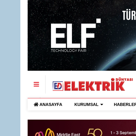
ANASAYFA
KURUMSAL
HABERLE