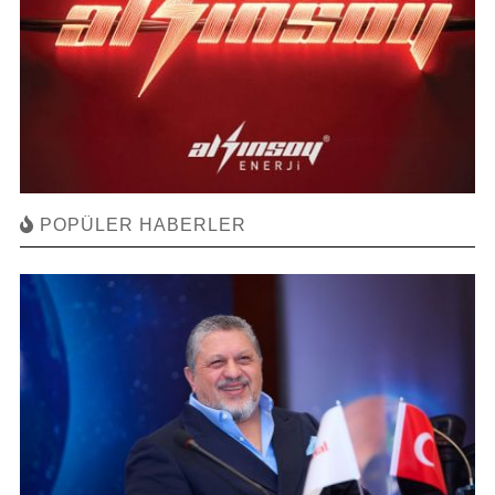
POPÜLER HABERLER