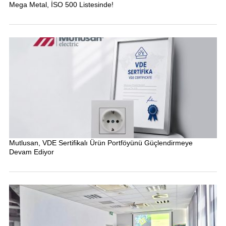
Mega Metal, İSO 500 Listesinde!
Mutlusan, VDE Sertifikalı Ürün Portföyünü Güçlendirmeye
Devam Ediyor