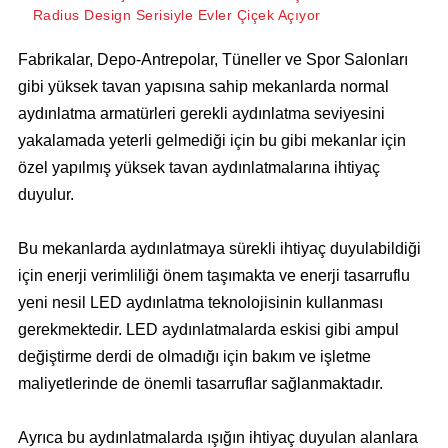
Radius Design Serisiyle Evler Çiçek Açıyor
Fabrikalar, Depo-Antrepolar, Tüneller ve Spor Salonları
gibi yüksek tavan yapısına sahip mekanlarda normal
aydınlatma armatürleri gerekli aydınlatma seviyesini
yakalamada yeterli gelmediği için bu gibi mekanlar için
özel yapılmış yüksek tavan aydınlatmalarına ihtiyaç
duyulur.
Bu mekanlarda aydınlatmaya sürekli ihtiyaç duyulabildiği
için enerji verimliliği önem taşımakta ve enerji tasarruflu
yeni nesil LED aydınlatma teknolojisinin kullanması
gerekmektedir. LED aydınlatmalarda eskisi gibi ampul
değiştirme derdi de olmadığı için bakım ve işletme
maliyetlerinde de önemli tasarruflar sağlanmaktadır.
Ayrıca bu aydınlatmalarda ışığın ihtiyaç duyulan alanlara