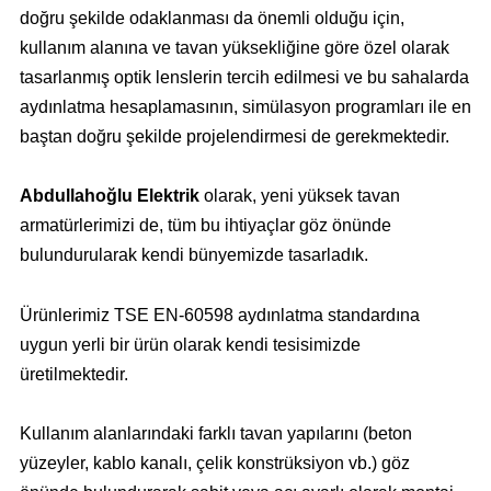
doğru şekilde odaklanması da önemli olduğu için,
kullanım alanına ve tavan yüksekliğine göre özel olarak
tasarlanmış optik lenslerin tercih edilmesi ve bu sahalarda
aydınlatma hesaplamasının, simülasyon programları ile en
baştan doğru şekilde projelendirmesi de gerekmektedir.
Abdullahoğlu Elektrik
olarak, yeni yüksek tavan
armatürlerimizi de, tüm bu ihtiyaçlar göz önünde
bulundurularak kendi bünyemizde tasarladık.
Ürünlerimiz TSE EN-60598 aydınlatma standardına
uygun yerli bir ürün olarak kendi tesisimizde
üretilmektedir.
Kullanım alanlarındaki farklı tavan yapılarını (beton
yüzeyler, kablo kanalı, çelik konstrüksiyon vb.) göz