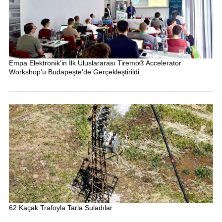
Empa Elektronik’in İlk Uluslararası Tiremo® Accelerator
Workshop’u Budapeşte’de Gerçekleştirildi
62 Kaçak Trafoyla Tarla Suladılar