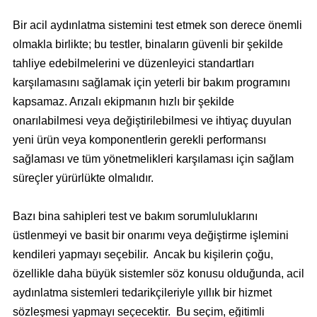
Bir acil aydınlatma sistemini test etmek son derece önemli
olmakla birlikte; bu testler, binaların güvenli bir şekilde
tahliye edebilmelerini ve düzenleyici standartları
karşılamasını sağlamak için yeterli bir bakım programını
kapsamaz. Arızalı ekipmanın hızlı bir şekilde
onarılabilmesi veya değiştirilebilmesi ve ihtiyaç duyulan
yeni ürün veya komponentlerin gerekli performansı
sağlaması ve tüm yönetmelikleri karşılaması için sağlam
süreçler yürürlükte olmalıdır.
Bazı bina sahipleri test ve bakım sorumluluklarını
üstlenmeyi ve basit bir onarımı veya değiştirme işlemini
kendileri yapmayı seçebilir. Ancak bu kişilerin çoğu,
özellikle daha büyük sistemler söz konusu olduğunda, acil
aydınlatma sistemleri tedarikçileriyle yıllık bir hizmet
sözleşmesi yapmayı seçecektir. Bu seçim, eğitimli