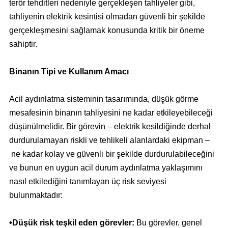
terör tehditleri nedeniyle gerçekleşen tahliyeler gibi,
tahliyenin elektrik kesintisi olmadan güvenli bir şekilde
gerçekleşmesini sağlamak konusunda kritik bir öneme
sahiptir.
Binanın Tipi ve Kullanım Amacı
Acil aydınlatma sisteminin tasarımında, düşük görme
mesafesinin binanın tahliyesini ne kadar etkileyebileceği
düşünülmelidir. Bir görevin – elektrik kesildiğinde derhal
durdurulamayan riskli ve tehlikeli alanlardaki ekipman –
ne kadar kolay ve güvenli bir şekilde durdurulabileceğini
ve bunun en uygun acil durum aydınlatma yaklaşımını
nasıl etkilediğini tanımlayan üç risk seviyesi
bulunmaktadır:
•Düşük risk teşkil eden görevler:
Bu görevler, genel