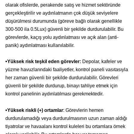
olarak ofislerde, perakende satış ve hizmet sektöründe
gerçekleştirilir ve aydınlatmanın çok düşük seviyelere
düşürülmesi durumunda (göreve bağlı olarak genellikle
300-500 ila 0.5Lux) güvenli bir şekilde durdurulabilir. Bu
görevlerde, kaçış yolu aydınlatması ve açık alan (anti-
panik) aydınlatması kullanılabilir.
•Yüksek risk teşkil eden görevler:
Depolar, kafeler ve
yüzme havuzlarındaki faaliyetler, kontrol paneli vasıtasıyla
her zaman güvenli bir şekilde durdurulabilir. Görevleri
güvenli bir şekilde durdurup, binayı tahliye etmek için
kontrol panelinin aydınlatılması gerekmektedir.
•Yüksek riskli (+)
ortamlar
: Görevlerin hemen
durdurulamadığı veya durdurulmasının uzun zaman aldığı
tiyatrolar ve havaalanı kontrol kuleleri bu ortamlara örnek