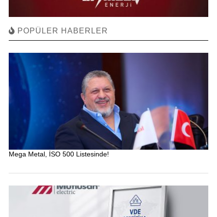
POPÜLER HABERLER
Mega Metal, İSO 500 Listesinde!