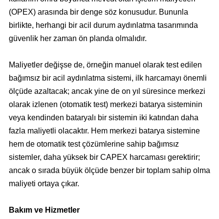
(OPEX) arasında bir denge söz konusudur. Bununla
birlikte, herhangi bir acil durum aydınlatma tasarımında
güvenlik her zaman ön planda olmalıdır.
Maliyetler değişse de, örneğin manuel olarak test edilen
bağımsız bir acil aydınlatma sistemi, ilk harcamayı önemli
ölçüde azaltacak; ancak yine de on yıl süresince merkezi
olarak izlenen (otomatik test) merkezi batarya sisteminin
veya kendinden bataryalı bir sistemin iki katından daha
fazla maliyetli olacaktır. Hem merkezi batarya sistemine
hem de otomatik test çözümlerine sahip bağımsız
sistemler, daha yüksek bir CAPEX harcaması gerektirir;
ancak o sırada büyük ölçüde benzer bir toplam sahip olma
maliyeti ortaya çıkar.
Bakım ve Hizmetler