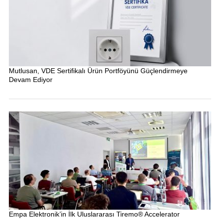
Mutlusan, VDE Sertifikalı Ürün Portföyünü Güçlendirmeye
Devam Ediyor
Empa Elektronik’in İlk Uluslararası Tiremo® Accelerator