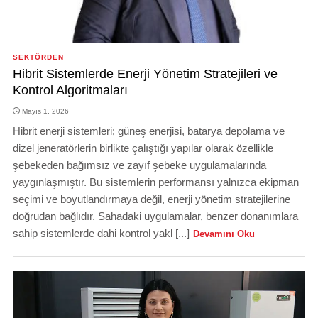
SEKTÖRDEN
Hibrit Sistemlerde Enerji Yönetim Stratejileri ve
Kontrol Algoritmaları
Mayıs 1, 2026
Hibrit enerji sistemleri; güneş enerjisi, batarya depolama ve
dizel jeneratörlerin birlikte çalıştığı yapılar olarak özellikle
şebekeden bağımsız ve zayıf şebeke uygulamalarında
yaygınlaşmıştır. Bu sistemlerin performansı yalnızca ekipman
seçimi ve boyutlandırmaya değil, enerji yönetim stratejilerine
doğrudan bağlıdır. Sahadaki uygulamalar, benzer donanımlara
sahip sistemlerde dahi kontrol yakl [...]
Devamını Oku