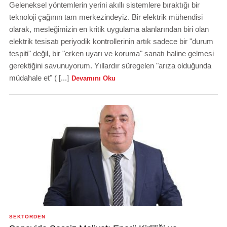
Geleneksel yöntemlerin yerini akıllı sistemlere bıraktığı bir
teknoloji çağının tam merkezindeyiz. Bir elektrik mühendisi
olarak, mesleğimizin en kritik uygulama alanlarından biri olan
elektrik tesisatı periyodik kontrollerinin artık sadece bir "durum
tespiti" değil, bir "erken uyarı ve koruma" sanatı haline gelmesi
gerektiğini savunuyorum. Yıllardır süregelen "arıza olduğunda
müdahale et" ( [...]
Devamını Oku
SEKTÖRDEN