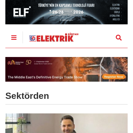
Sektörden