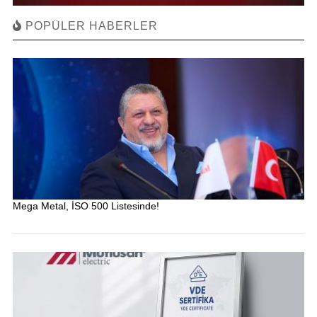
POPÜLER HABERLER
Mega Metal, İSO 500 Listesinde!