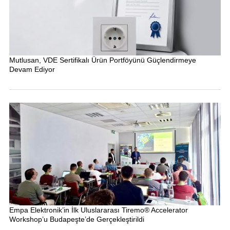
Mutlusan, VDE Sertifikalı Ürün Portföyünü Güçlendirmeye
Devam Ediyor
Empa Elektronik’in İlk Uluslararası Tiremo® Accelerator
Workshop’u Budapeşte’de Gerçekleştirildi