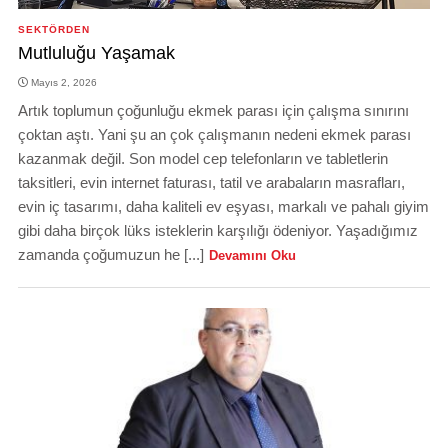
SEKTÖRDEN
Mutluluğu Yaşamak
Mayıs 2, 2026
Artık toplumun çoğunluğu ekmek parası için çalışma sınırını
çoktan aştı. Yani şu an çok çalışmanın nedeni ekmek parası
kazanmak değil. Son model cep telefonların ve tabletlerin
taksitleri, evin internet faturası, tatil ve arabaların masrafları,
evin iç tasarımı, daha kaliteli ev eşyası, markalı ve pahalı giyim
gibi daha birçok lüks isteklerin karşılığı ödeniyor. Yaşadığımız
zamanda çoğumuzun he [...]
Devamını Oku