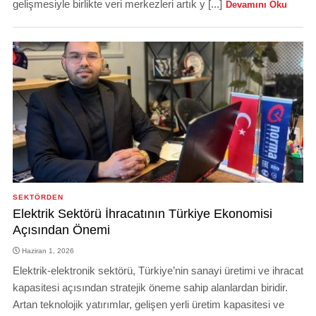
gelişmesiyle birlikte veri merkezleri artık y [...]
Devamını Oku
SEKTÖRDEN
Elektrik Sektörü İhracatının Türkiye Ekonomisi
Açısından Önemi
Haziran 1, 2026
Elektrik-elektronik sektörü, Türkiye’nin sanayi üretimi ve ihracat
kapasitesi açısından stratejik öneme sahip alanlardan biridir.
Artan teknolojik yatırımlar, gelişen yerli üretim kapasitesi ve