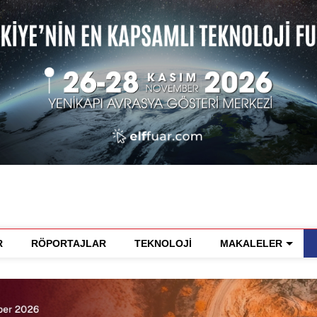
R
RÖPORTAJLAR
TEKNOLOJİ
MAKALELER