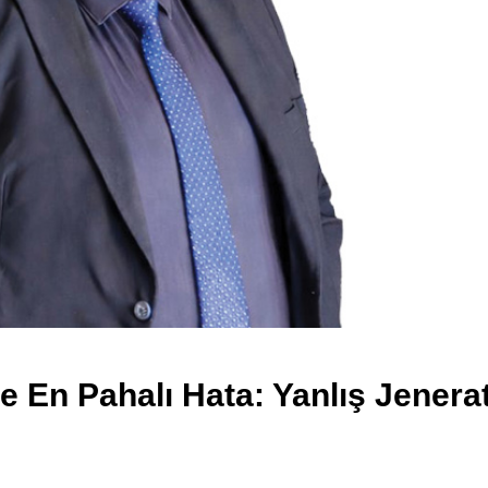
de En Pahalı Hata: Yanlış Jenera