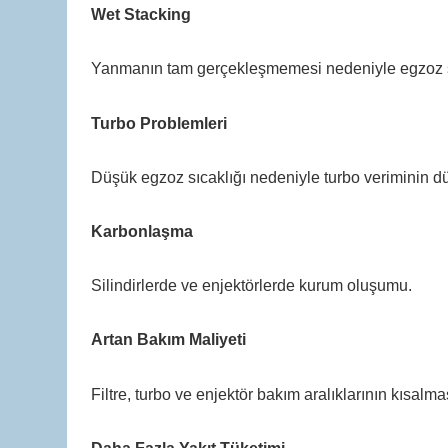
Wet Stacking
Yanmanın tam gerçekleşmemesi nedeniyle egzoz si
Turbo Problemleri
Düşük egzoz sıcaklığı nedeniyle turbo veriminin d
Karbonlaşma
Silindirlerde ve enjektörlerde kurum oluşumu.
Artan Bakım Maliyeti
Filtre, turbo ve enjektör bakım aralıklarının kısalma