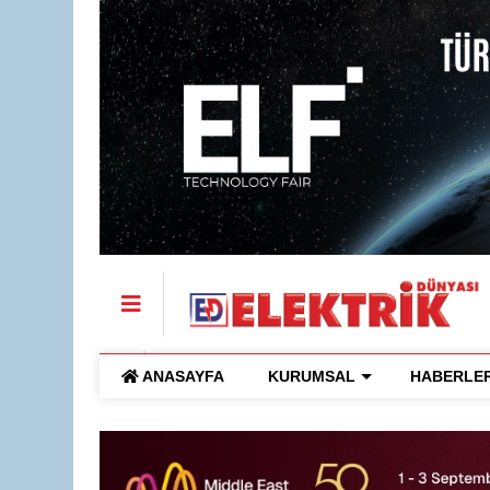
ANASAYFA
KURUMSAL
HABERLE