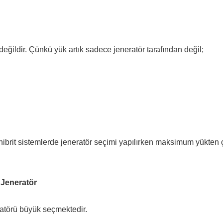
değildir. Çünkü yük artık sadece jeneratör tarafından değil;
hibrit sistemlerde jeneratör seçimi yapılırken maksimum yükten 
 Jeneratör
ratörü büyük seçmektedir.