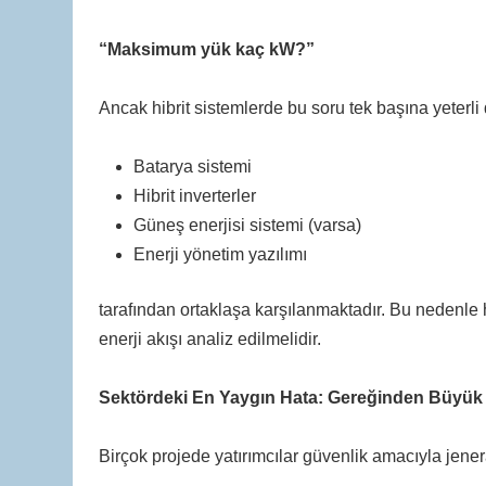
“Maksimum yük kaç kW?”
Ancak hibrit sistemlerde bu soru tek başına yeterli 
Batarya sistemi
Hibrit inverterler
Güneş enerjisi sistemi (varsa)
Enerji yönetim yazılımı
tarafından ortaklaşa karşılanmaktadır. Bu nedenle 
enerji akışı analiz edilmelidir.
Sektördeki En Yaygın Hata: Gereğinden Büyük
Birçok projede yatırımcılar güvenlik amacıyla jene