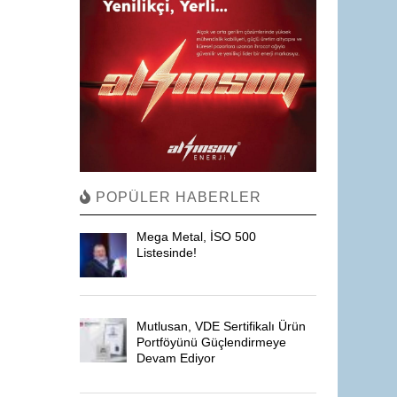
POPÜLER HABERLER
Mega Metal, İSO 500
Listesinde!
Mutlusan, VDE Sertifikalı Ürün
Portföyünü Güçlendirmeye
Devam Ediyor