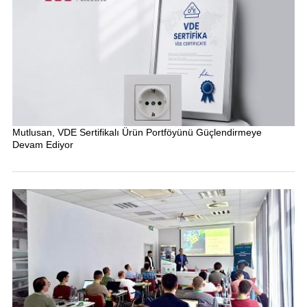
Mutlusan, VDE Sertifikalı Ürün Portföyünü Güçlendirmeye
Devam Ediyor