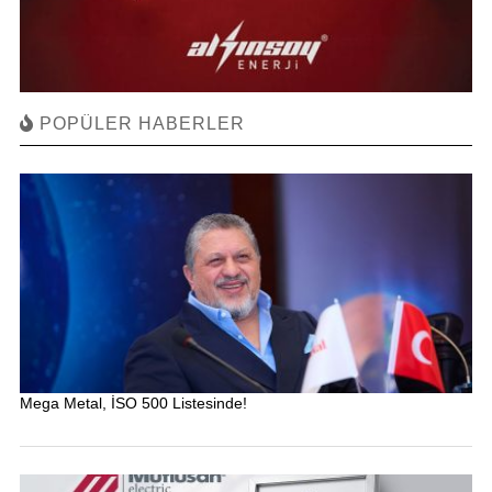
POPÜLER HABERLER
Mega Metal, İSO 500 Listesinde!