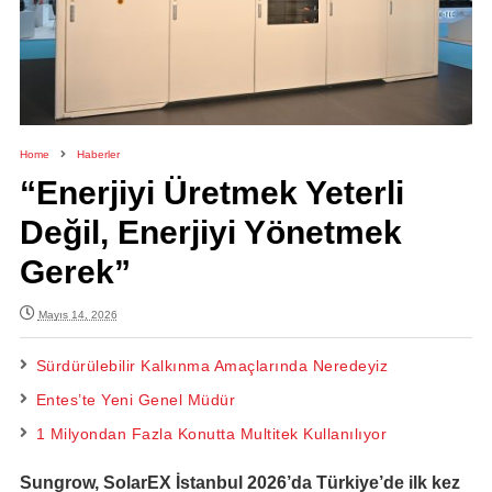
Home
Haberler
“Enerjiyi Üretmek Yeterli
Değil, Enerjiyi Yönetmek
Gerek”
Mayıs 14, 2026
Sürdürülebilir Kalkınma Amaçlarında Neredeyiz
Entes’te Yeni Genel Müdür
1 Milyondan Fazla Konutta Multitek Kullanılıyor
Sungrow, SolarEX İstanbul 2026’da Türkiye’de ilk kez