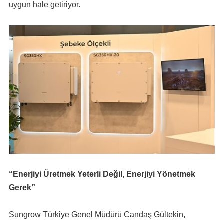
uygun hale getiriyor.
“Enerjiyi Üretmek Yeterli Değil, Enerjiyi Yönetmek
Gerek”
Sungrow Türkiye Genel Müdürü Candaş Gültekin,