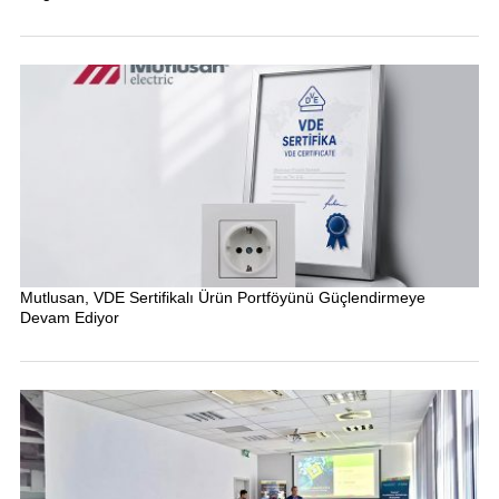
Mutlusan, VDE Sertifikalı Ürün Portföyünü Güçlendirmeye
Devam Ediyor