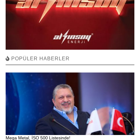
POPÜLER HABERLER
Mega Metal, İSO 500 Listesinde!