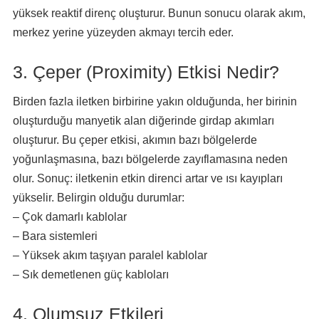
yüksek reaktif direnç oluşturur. Bunun sonucu olarak akım,
merkez yerine yüzeyden akmayı tercih eder.
3. Çeper (Proximity) Etkisi Nedir?
Birden fazla iletken birbirine yakın olduğunda, her birinin
oluşturduğu manyetik alan diğerinde girdap akımları
oluşturur. Bu çeper etkisi, akımın bazı bölgelerde
yoğunlaşmasına, bazı bölgelerde zayıflamasına neden
olur. Sonuç: iletkenin etkin direnci artar ve ısı kayıpları
yükselir. Belirgin olduğu durumlar:
– Çok damarlı kablolar
– Bara sistemleri
– Yüksek akım taşıyan paralel kablolar
– Sık demetlenen güç kabloları
4. Olumsuz Etkileri