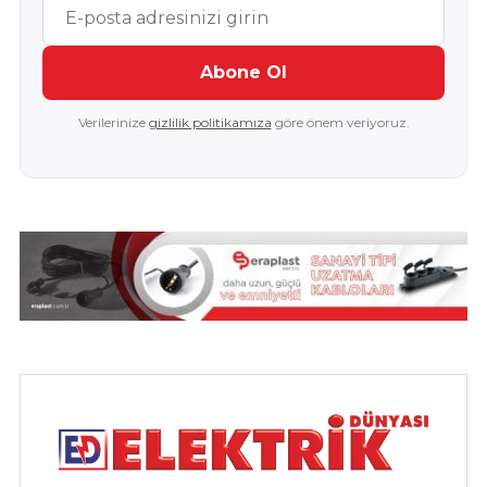
Abone Ol
Verilerinize
gizlilik politikamıza
göre önem veriyoruz.