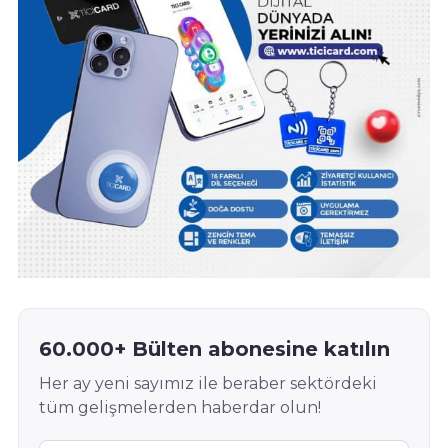
60.000+ Bülten abonesine katılın
Her ay yeni sayımız ile beraber sektördeki
tüm gelişmelerden haberdar olun!