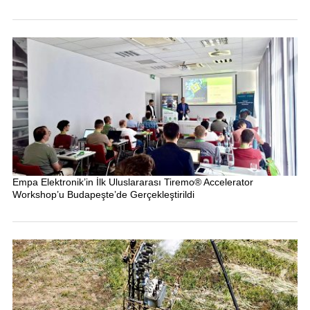
Empa Elektronik’in İlk Uluslararası Tiremo® Accelerator
Workshop’u Budapeşte’de Gerçekleştirildi