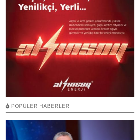
POPÜLER HABERLER