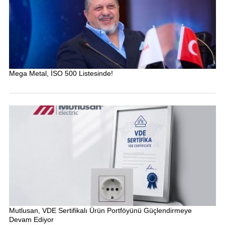
Mega Metal, İSO 500 Listesinde!
Mutlusan, VDE Sertifikalı Ürün Portföyünü Güçlendirmeye
Devam Ediyor