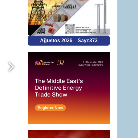
Ağustos 2026 – Sayı:373