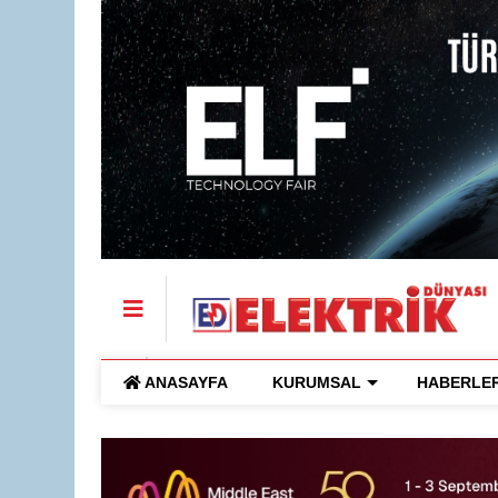
ANASAYFA
KURUMSAL
HABERLE