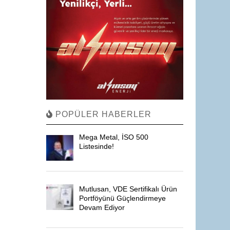
POPÜLER HABERLER
Mega Metal, İSO 500
Listesinde!
Mutlusan, VDE Sertifikalı Ürün
Portföyünü Güçlendirmeye
Devam Ediyor