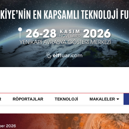
R
RÖPORTAJLAR
TEKNOLOJİ
MAKALELER