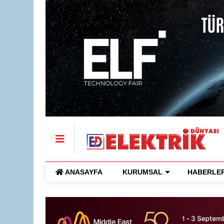
ANASAYFA
KURUMSAL
HABERLE