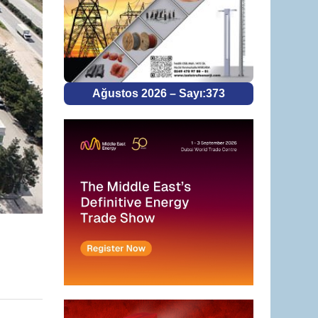
Ağustos 2026 – Sayı:373