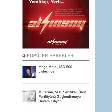
POPÜLER HABERLER
Mega Metal, İSO 500
Listesinde!
Mutlusan, VDE Sertifikalı Ürün
Portföyünü Güçlendirmeye
Devam Ediyor