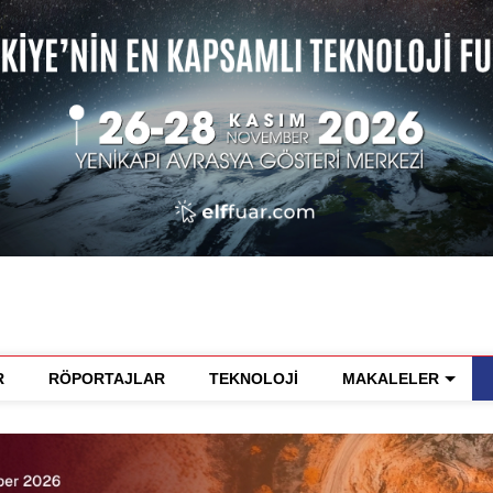
R
RÖPORTAJLAR
TEKNOLOJİ
MAKALELER