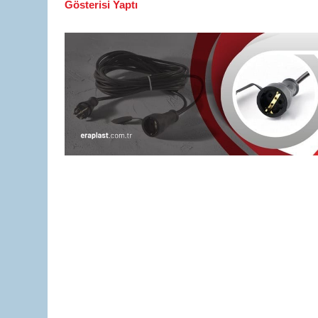
Gösterisi Yaptı