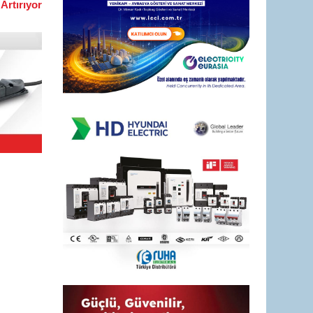
Artırıyor