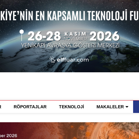
R
RÖPORTAJLAR
TEKNOLOJİ
MAKALELER