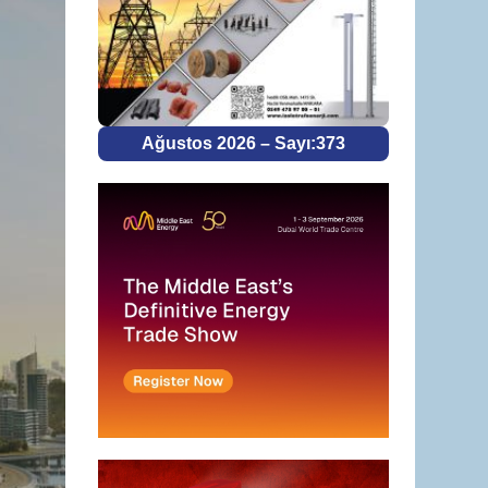
Ağustos 2026 – Sayı:373