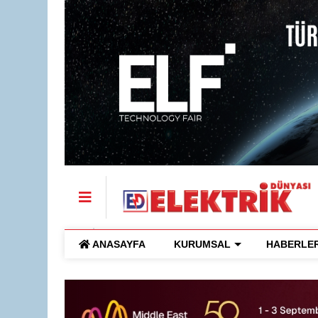
ANASAYFA
KURUMSAL
HABERLE