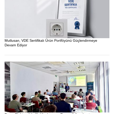
Mutlusan, VDE Sertifikalı Ürün Portföyünü Güçlendirmeye
Devam Ediyor