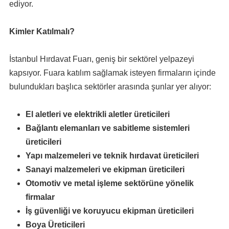
ediyor.
Kimler Katılmalı?
İstanbul Hırdavat Fuarı, geniş bir sektörel yelpazeyi
kapsıyor. Fuara katılım sağlamak isteyen firmaların içinde
bulundukları başlıca sektörler arasında şunlar yer alıyor:
El aletleri ve elektrikli aletler üreticileri
Bağlantı elemanları ve sabitleme sistemleri
üreticileri
Yapı malzemeleri ve teknik hırdavat üreticileri
Sanayi malzemeleri ve ekipman üreticileri
Otomotiv ve metal işleme sektörüne yönelik
firmalar
İş güvenliği ve koruyucu ekipman üreticileri
Boya Üreticileri