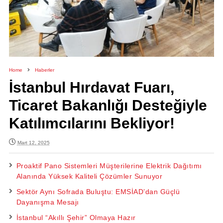
Home
Haberler
İstanbul Hırdavat Fuarı,
Ticaret Bakanlığı Desteğiyle
Katılımcılarını Bekliyor!
Mart 12, 2025
Proaktif Pano Sistemleri Müşterilerine Elektrik Dağıtımı
Alanında Yüksek Kaliteli Çözümler Sunuyor
Sektör Aynı Sofrada Buluştu: EMSİAD’dan Güçlü
Dayanışma Mesajı
İstanbul “Akıllı Şehir” Olmaya Hazır