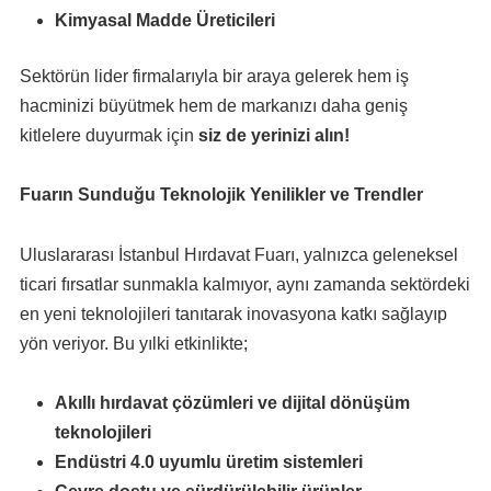
Kimyasal Madde Üreticileri
Sektörün lider firmalarıyla bir araya gelerek hem iş
hacminizi büyütmek hem de markanızı daha geniş
kitlelere duyurmak için
siz de yerinizi alın!
Fuarın Sunduğu Teknolojik Yenilikler ve Trendler
Uluslararası İstanbul Hırdavat Fuarı, yalnızca geleneksel
ticari fırsatlar sunmakla kalmıyor, aynı zamanda sektördeki
en yeni teknolojileri tanıtarak inovasyona katkı sağlayıp
yön veriyor. Bu yılki etkinlikte;
Akıllı hırdavat çözümleri ve dijital dönüşüm
teknolojileri
Endüstri 4.0 uyumlu üretim sistemleri