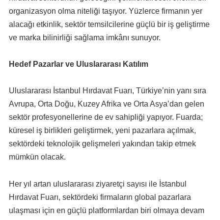
organizasyon olma niteliği taşıyor. Yüzlerce firmanın yer
alacağı etkinlik, sektör temsilcilerine güçlü bir iş geliştirme
ve marka bilinirliği sağlama imkânı sunuyor.
Hedef Pazarlar ve Uluslararası Katılım
Uluslararası İstanbul Hırdavat Fuarı, Türkiye’nin yanı sıra
Avrupa, Orta Doğu, Kuzey Afrika ve Orta Asya’dan gelen
sektör profesyonellerine de ev sahipliği yapıyor. Fuarda;
küresel iş birlikleri geliştirmek, yeni pazarlara açılmak,
sektördeki teknolojik gelişmeleri yakından takip etmek
mümkün olacak.
Her yıl artan uluslararası ziyaretçi sayısı ile İstanbul
Hırdavat Fuarı, sektördeki firmaların global pazarlara
ulaşması için en güçlü platformlardan biri olmaya devam