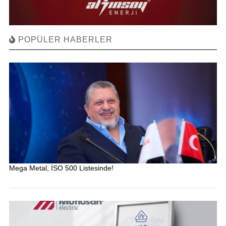
POPÜLER HABERLER
Mega Metal, İSO 500 Listesinde!