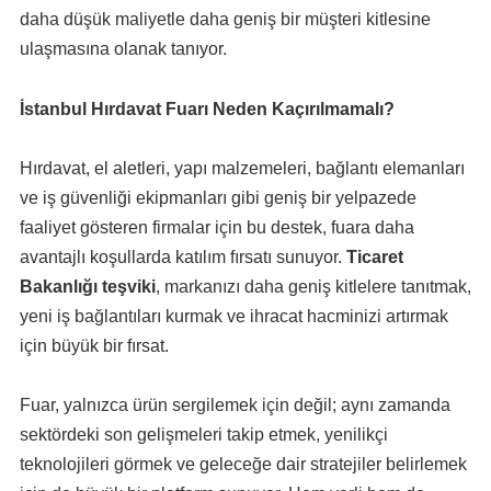
daha düşük maliyetle daha geniş bir müşteri kitlesine
ulaşmasına olanak tanıyor.
İstanbul Hırdavat Fuarı Neden Kaçırılmamalı?
Hırdavat, el aletleri, yapı malzemeleri, bağlantı elemanları
ve iş güvenliği ekipmanları gibi geniş bir yelpazede
faaliyet gösteren firmalar için bu destek, fuara daha
avantajlı koşullarda katılım fırsatı sunuyor.
Ticaret
Bakanlığı teşviki
, markanızı daha geniş kitlelere tanıtmak,
yeni iş bağlantıları kurmak ve ihracat hacminizi artırmak
için büyük bir fırsat.
Fuar, yalnızca ürün sergilemek için değil; aynı zamanda
sektördeki son gelişmeleri takip etmek, yenilikçi
teknolojileri görmek ve geleceğe dair stratejiler belirlemek