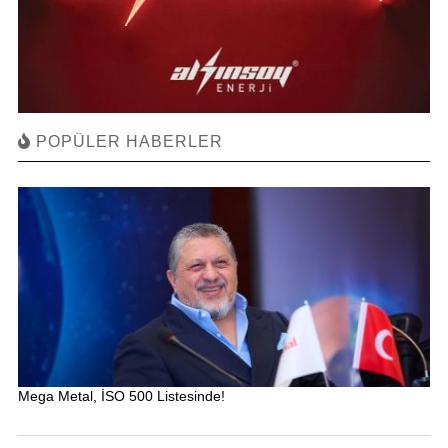
POPÜLER HABERLER
Mega Metal, İSO 500 Listesinde!