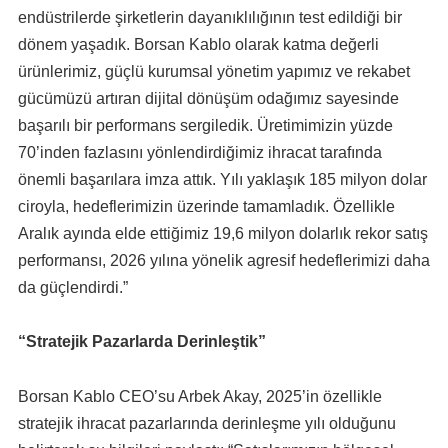
endüstrilerde şirketlerin dayanıklılığının test edildiği bir
dönem yaşadık. Borsan Kablo olarak katma değerli
ürünlerimiz, güçlü kurumsal yönetim yapımız ve rekabet
gücümüzü artıran dijital dönüşüm odağımız sayesinde
başarılı bir performans sergiledik. Üretimimizin yüzde
70’inden fazlasını yönlendirdiğimiz ihracat tarafında
önemli başarılara imza attık. Yılı yaklaşık 185 milyon dolar
ciroyla, hedeflerimizin üzerinde tamamladık. Özellikle
Aralık ayında elde ettiğimiz 19,6 milyon dolarlık rekor satış
performansı, 2026 yılına yönelik agresif hedeflerimizi daha
da güçlendirdi.”
“Stratejik Pazarlarda Derinleştik”
Borsan Kablo CEO’su Arbek Akay, 2025’in özellikle
stratejik ihracat pazarlarında derinleşme yılı olduğunu