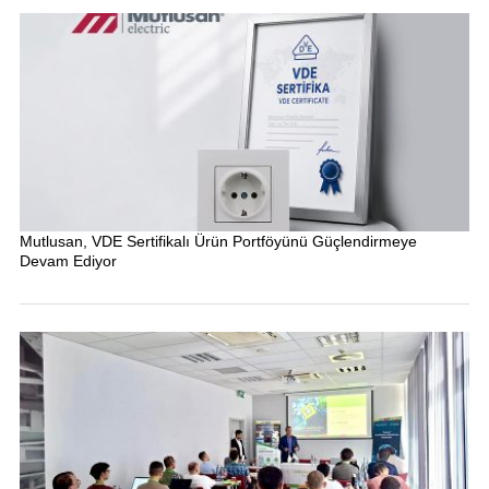
Mutlusan, VDE Sertifikalı Ürün Portföyünü Güçlendirmeye
Devam Ediyor