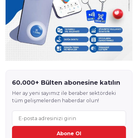
60.000+ Bülten abonesine katılın
Her ay yeni sayımız ile beraber sektördeki
tüm gelişmelerden haberdar olun!
Abone Ol