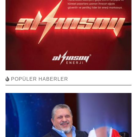
POPÜLER HABERLER