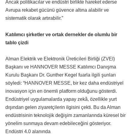
Ancak politikacılar ve endüstri birlikte hareket ederse
Avrupa rekabet gücünü güvence altına alabilir ve
sistematik olarak artırabilir.”
Katılımcı şirketler ve ortak dernekler de olumlu bir
tablo çizdi
Alman Elektrik ve Elektronik Üreticileri Birliği (ZVEI)
Başkanı ve HANNOVER MESSE Katılımcı Danışma
Kurulu Başkanı Dr. Gunther Kegel fuarla ilgili şunları
söyledi: “HANNOVER MESSE, bir kez daha endüstriyel
inovasyon için en önemli platform olduğunu gösterdi.
Endüstriyel uygulamalarda yapay zekâ, özellikle yurt
dışından gelen ziyaretçilerin ilgisini çekti. Bu da Alman
endüstrisinin teknolojik değişim zamanlarında küresel bir
yönelim sunmaya devam edebileceğini gösteriyor.
Endüstri 4.0 alanında