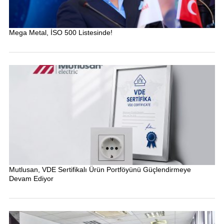
Mega Metal, İSO 500 Listesinde!
Mutlusan, VDE Sertifikalı Ürün Portföyünü Güçlendirmeye
Devam Ediyor