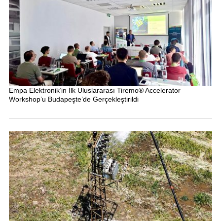
Empa Elektronik’in İlk Uluslararası Tiremo® Accelerator
Workshop’u Budapeşte’de Gerçekleştirildi