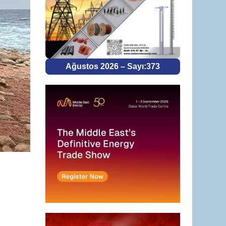
Ağustos 2026 – Sayı:373