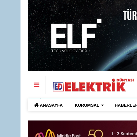
ANASAYFA
KURUMSAL
HABERLE