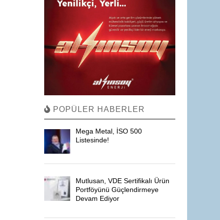
POPÜLER HABERLER
Mega Metal, İSO 500
Listesinde!
Mutlusan, VDE Sertifikalı Ürün
Portföyünü Güçlendirmeye
Devam Ediyor