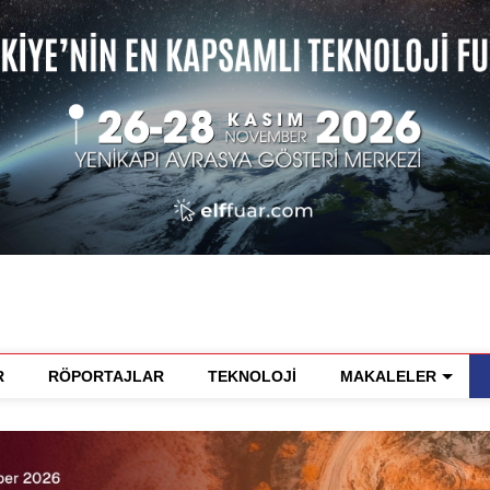
R
RÖPORTAJLAR
TEKNOLOJİ
MAKALELER