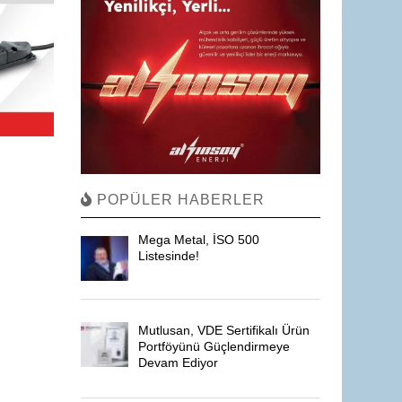
POPÜLER HABERLER
Mega Metal, İSO 500
Listesinde!
Mutlusan, VDE Sertifikalı Ürün
Portföyünü Güçlendirmeye
Devam Ediyor