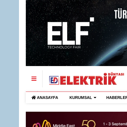
ANASAYFA
KURUMSAL
HABERLE