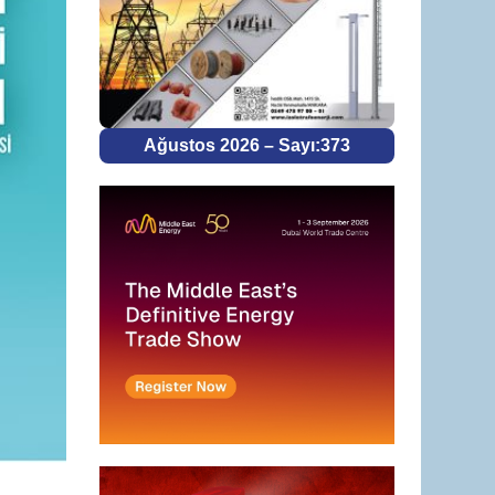
Ağustos 2026 – Sayı:373