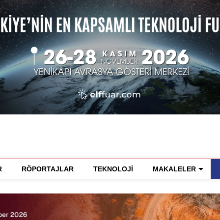
R
RÖPORTAJLAR
TEKNOLOJİ
MAKALELER