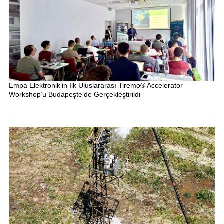
Empa Elektronik’in İlk Uluslararası Tiremo® Accelerator
Workshop’u Budapeşte’de Gerçekleştirildi