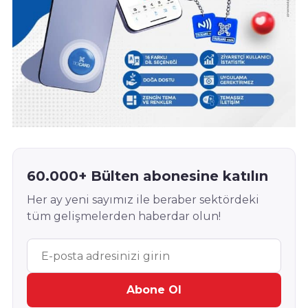
60.000+ Bülten abonesine katılın
Her ay yeni sayımız ile beraber sektördeki
tüm gelişmelerden haberdar olun!
Abone Ol