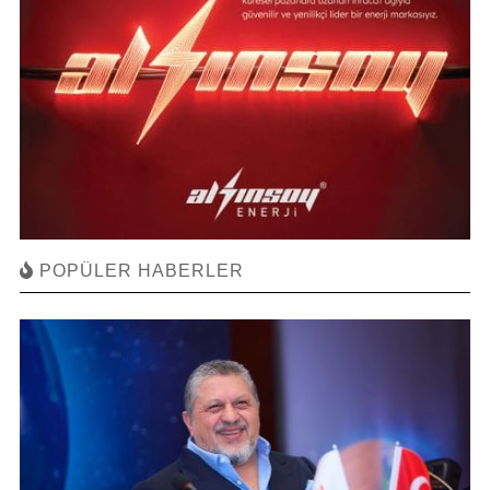
POPÜLER HABERLER