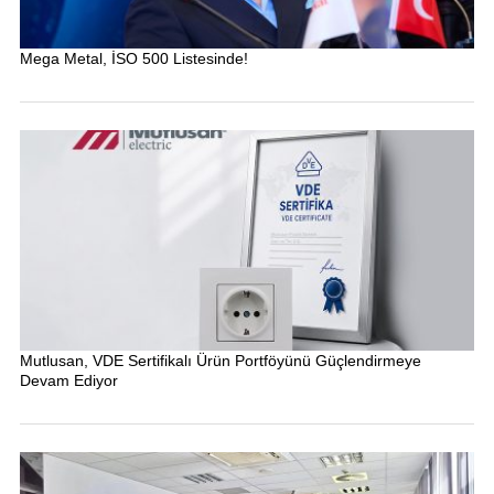
Mega Metal, İSO 500 Listesinde!
Mutlusan, VDE Sertifikalı Ürün Portföyünü Güçlendirmeye
Devam Ediyor