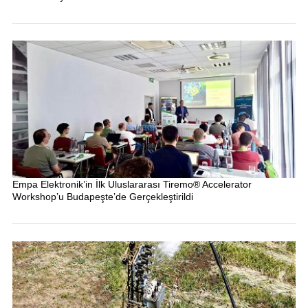
Empa Elektronik’in İlk Uluslararası Tiremo® Accelerator
Workshop’u Budapeşte’de Gerçekleştirildi