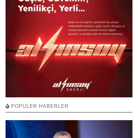
POPÜLER HABERLER