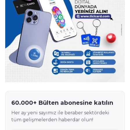
60.000+ Bülten abonesine katılın
Her ay yeni sayımız ile beraber sektördeki
tüm gelişmelerden haberdar olun!