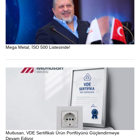
Mega Metal, İSO 500 Listesinde!
Mutlusan, VDE Sertifikalı Ürün Portföyünü Güçlendirmeye
Devam Ediyor