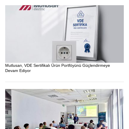
Mutlusan, VDE Sertifikalı Ürün Portföyünü Güçlendirmeye
Devam Ediyor