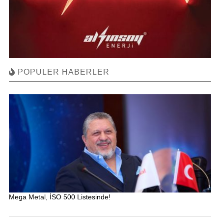
POPÜLER HABERLER
Mega Metal, İSO 500 Listesinde!