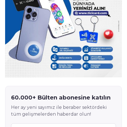
60.000+ Bülten abonesine katılın
Her ay yeni sayımız ile beraber sektördeki
tüm gelişmelerden haberdar olun!