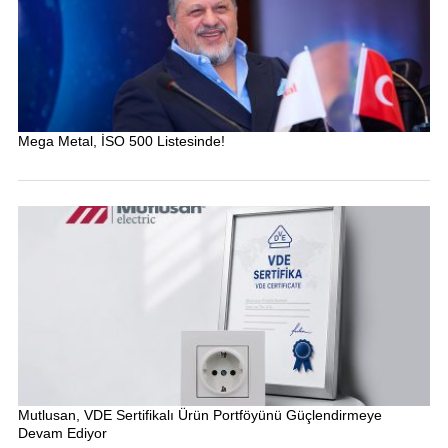
Mega Metal, İSO 500 Listesinde!
Mutlusan, VDE Sertifikalı Ürün Portföyünü Güçlendirmeye
Devam Ediyor