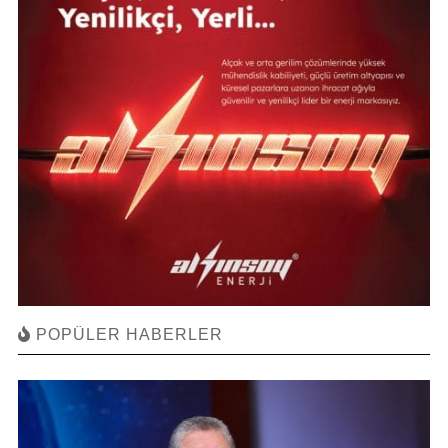
POPÜLER HABERLER