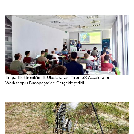
Empa Elektronik’in İlk Uluslararası Tiremo® Accelerator
Workshop’u Budapeşte’de Gerçekleştirildi