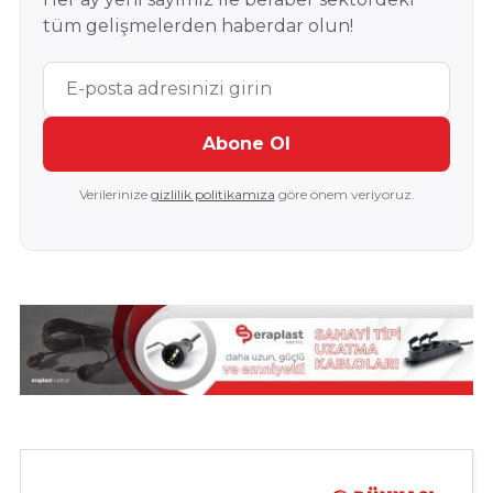
tüm gelişmelerden haberdar olun!
Abone Ol
Verilerinize
gizlilik politikamıza
göre önem veriyoruz.