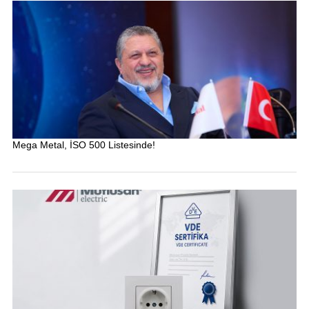
Mega Metal, İSO 500 Listesinde!