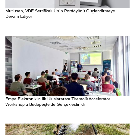
Mutlusan, VDE Sertifikalı Ürün Portföyünü Güçlendirmeye
Devam Ediyor
Empa Elektronik’in İlk Uluslararası Tiremo® Accelerator
Workshop’u Budapeşte’de Gerçekleştirildi