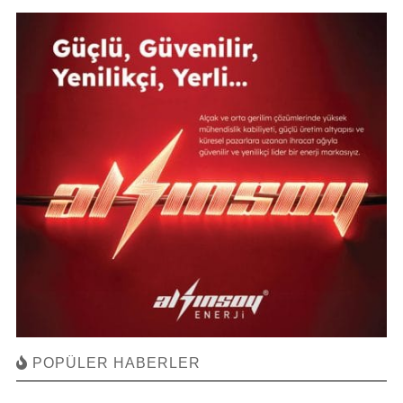
POPÜLER HABERLER