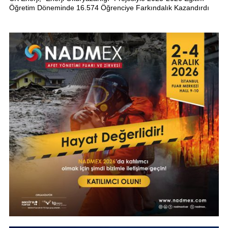
Öğretim Döneminde 16.574 Öğrenciye Farkındalık Kazandırdı