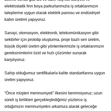
elektrostatik fırın boya parkurlarımızla iş ortaklarımızın
taleplerine uygun olarak elektrik panosu ve endüstriyel
kabin üretimi yapıyoruz.
Sanayi, otomasyon, elektronik, telekomünikasyon gibi
sektörler için prototip oluşturma, proje bazlı seri üretim,
büyük ölçekli üretim gibi yöntemlerimizle iş ortaklarımızın
gereksinimlerini özel ve hızlı çözümler sunarak
karşılıyoruz.
Sahip olduğumuz sertifikalarla kalite standartlarına uygun
üretim yapıyoruz.
“Önce müşteri memnuniyeti” ilkesini benimsiyoruz; uzun
süreli iş birlikleri gerçekleştirdiğimiz yüzlerce iş
ortağımızın memnuniyetini arkamıza alarak geleceğe