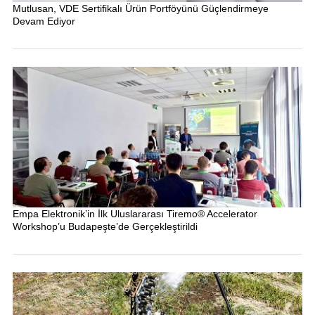
Mutlusan, VDE Sertifikalı Ürün Portföyünü Güçlendirmeye
Devam Ediyor
Empa Elektronik’in İlk Uluslararası Tiremo® Accelerator
Workshop’u Budapeşte’de Gerçekleştirildi