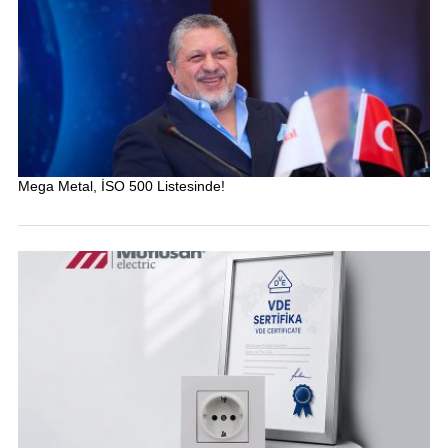
Mega Metal, İSO 500 Listesinde!