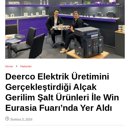
Home
Haberler
Deerco Elektrik Üretimini
Gerçekleştirdiği Alçak
Gerilim Şalt Ürünleri İle Win
Eurasia Fuarı’nda Yer Aldı
Temmuz 5, 2024