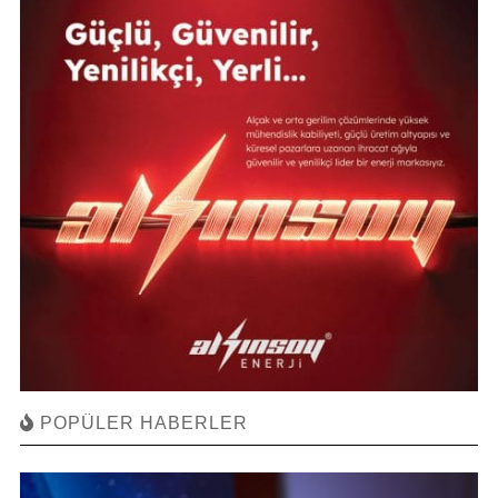
POPÜLER HABERLER