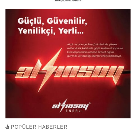
POPÜLER HABERLER