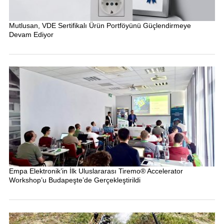
Mutlusan, VDE Sertifikalı Ürün Portföyünü Güçlendirmeye
Devam Ediyor
Empa Elektronik’in İlk Uluslararası Tiremo® Accelerator
Workshop’u Budapeşte’de Gerçekleştirildi