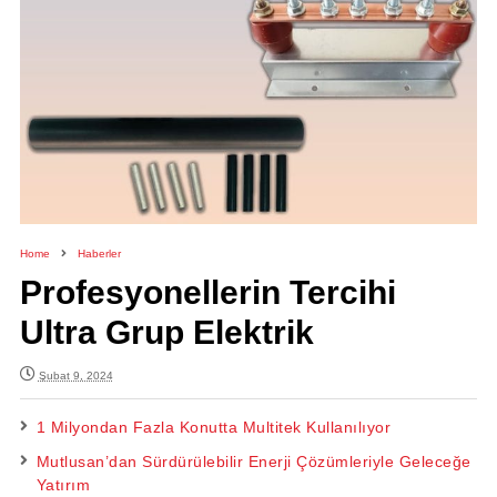
Home
Haberler
Profesyonellerin Tercihi
Ultra Grup Elektrik
Şubat 9, 2024
1 Milyondan Fazla Konutta Multitek Kullanılıyor
Mutlusan’dan Sürdürülebilir Enerji Çözümleriyle Geleceğe
Yatırım