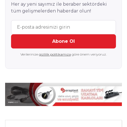
Her ay yeni sayımız ile beraber sektördeki
tüm gelişmelerden haberdar olun!
Abone Ol
Verilerinize
gizlilik politikamıza
göre önem veriyoruz.