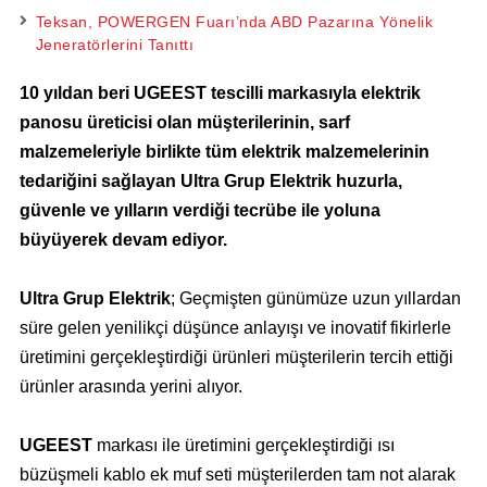
Teksan, POWERGEN Fuarı’nda ABD Pazarına Yönelik
Jeneratörlerini Tanıttı
10 yıldan beri UGEEST tescilli markasıyla elektrik
panosu üreticisi olan müşterilerinin, sarf
malzemeleriyle birlikte tüm elektrik malzemelerinin
tedariğini sağlayan Ultra Grup Elektrik huzurla,
güvenle ve yılların verdiği tecrübe ile yoluna
büyüyerek devam ediyor.
Ultra Grup Elektrik
; Geçmişten günümüze uzun yıllardan
süre gelen yenilikçi düşünce anlayışı ve inovatif fikirlerle
üretimini gerçekleştirdiği ürünleri müşterilerin tercih ettiği
ürünler arasında yerini alıyor.
UGEEST
markası ile üretimini gerçekleştirdiği ısı
büzüşmeli kablo ek muf seti müşterilerden tam not alarak