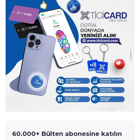
60.000+ Bülten abonesine katılın