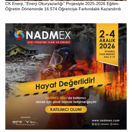
CK Enerji, “Enerji Okuryazarlığı” Projesiyle 2025-2026 Eğitim-
Öğretim Döneminde 16.574 Öğrenciye Farkındalık Kazandırdı