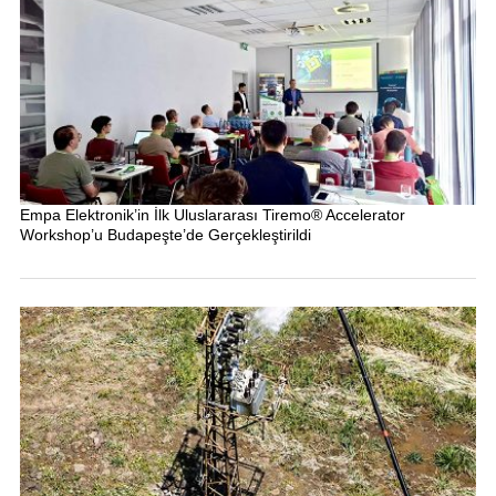
Empa Elektronik’in İlk Uluslararası Tiremo® Accelerator
Workshop’u Budapeşte’de Gerçekleştirildi