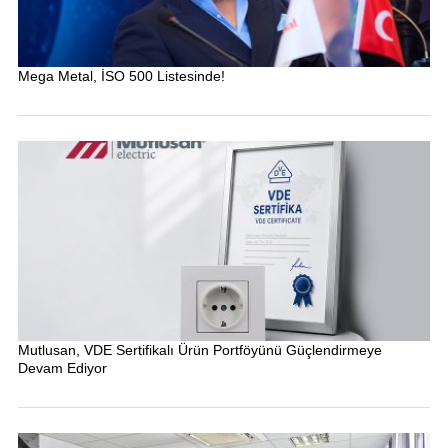
Mega Metal, İSO 500 Listesinde!
Mutlusan, VDE Sertifikalı Ürün Portföyünü Güçlendirmeye
Devam Ediyor