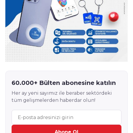
60.000+ Bülten abonesine katılın
Her ay yeni sayımız ile beraber sektördeki
tüm gelişmelerden haberdar olun!
Abone Ol