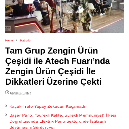
Home
Haberler
Tam Grup Zengin Ürün
Çeşidi ile Atech Fuarı’nda
Zengin Ürün Çeşidi İle
Dikkatleri Üzerine Çekti
Kasım 17, 2025
Kaçak Trafo Yapay Zekadan Kaçamadı
Başer Pano, “Sürekli Kalite, Sürekli Memnuniyet” İlkesi
Doğrultusunda Elektrik Pano Sektöründe İstikrarlı
Büyümesini Sürdürüyor