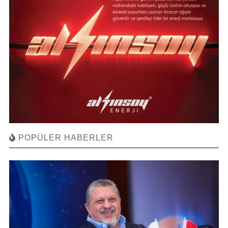
POPÜLER HABERLER