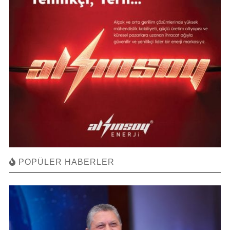
POPÜLER HABERLER