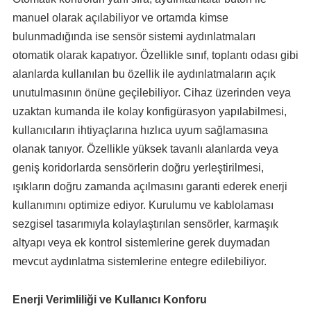
manuel olarak açılabiliyor ve ortamda kimse
bulunmadığında ise sensör sistemi aydınlatmaları
otomatik olarak kapatıyor. Özellikle sınıf, toplantı odası gibi
alanlarda kullanılan bu özellik ile aydınlatmaların açık
unutulmasının önüne geçilebiliyor. Cihaz üzerinden veya
uzaktan kumanda ile kolay konfigürasyon yapılabilmesi,
kullanıcıların ihtiyaçlarına hızlıca uyum sağlamasına
olanak tanıyor. Özellikle yüksek tavanlı alanlarda veya
geniş koridorlarda sensörlerin doğru yerleştirilmesi,
ışıkların doğru zamanda açılmasını garanti ederek enerji
kullanımını optimize ediyor. Kurulumu ve kablolaması
sezgisel tasarımıyla kolaylaştırılan sensörler, karmaşık
altyapı veya ek kontrol sistemlerine gerek duymadan
mevcut aydınlatma sistemlerine entegre edilebiliyor.
Enerji Verimliliği ve Kullanıcı Konforu