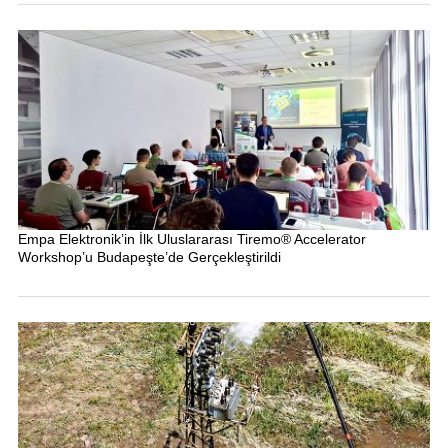
Empa Elektronik’in İlk Uluslararası Tiremo® Accelerator
Workshop’u Budapeşte’de Gerçekleştirildi