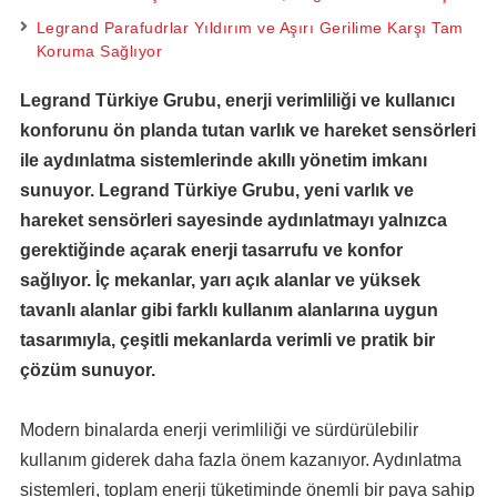
Legrand Parafudrlar Yıldırım ve Aşırı Gerilime Karşı Tam
Koruma Sağlıyor
Legrand Türkiye Grubu, enerji verimliliği ve kullanıcı
konforunu ön planda tutan varlık ve hareket sensörleri
ile aydınlatma sistemlerinde akıllı yönetim imkanı
sunuyor. Legrand Türkiye Grubu, yeni varlık ve
hareket sensörleri sayesinde aydınlatmayı yalnızca
gerektiğinde açarak enerji tasarrufu ve konfor
sağlıyor. İç mekanlar, yarı açık alanlar ve yüksek
tavanlı alanlar gibi farklı kullanım alanlarına uygun
tasarımıyla, çeşitli mekanlarda verimli ve pratik bir
çözüm sunuyor.
Modern binalarda enerji verimliliği ve sürdürülebilir
kullanım giderek daha fazla önem kazanıyor. Aydınlatma
sistemleri, toplam enerji tüketiminde önemli bir paya sahip