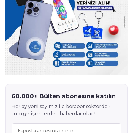
60.000+ Bülten abonesine katılın
Her ay yeni sayımız ile beraber sektördeki
tüm gelişmelerden haberdar olun!