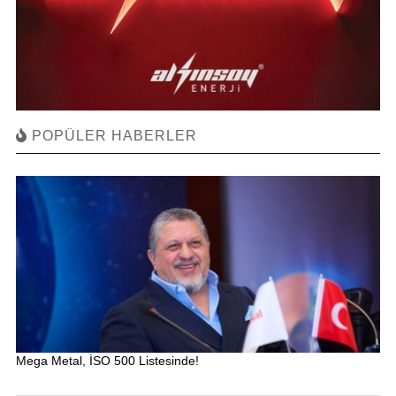
POPÜLER HABERLER
Mega Metal, İSO 500 Listesinde!