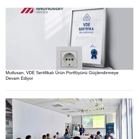
Mutlusan, VDE Sertifikalı Ürün Portföyünü Güçlendirmeye
Devam Ediyor