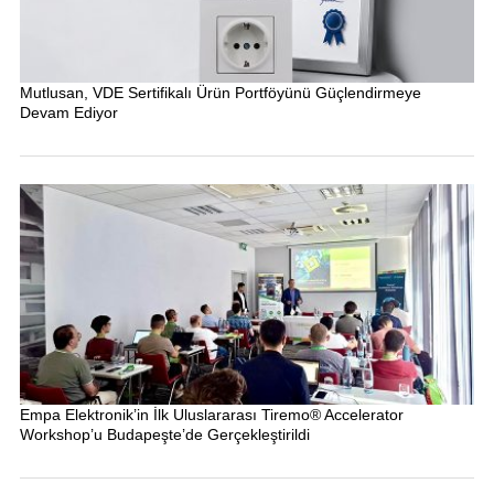
Mutlusan, VDE Sertifikalı Ürün Portföyünü Güçlendirmeye
Devam Ediyor
Empa Elektronik’in İlk Uluslararası Tiremo® Accelerator
Workshop’u Budapeşte’de Gerçekleştirildi