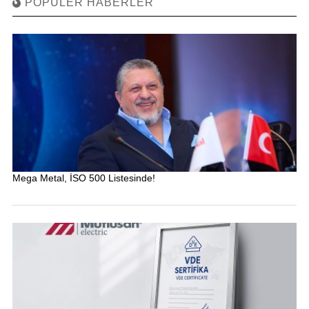
POPÜLER HABERLER
Mega Metal, İSO 500 Listesinde!