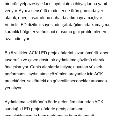
bir ürün yelpazesiyle farklı aydınlatma ihtiyaçlarına yanıt
veriyor. Ayrıca sensörlü modeller de ürün gamında yer
alarak, enerji tasarrufunu daha da artırmayı amaçlıyor.
Verimli LED dizilimi sayesinde ışık dağılımında kamaşma,
karanlık bölgeler ve hotspot oluşumu gibi problemler en
aza indiriliyor.
Bu özellikler, ACK LED projektörlerini, uzun ömürlü, enerji
tasarruflu ve çevre dostu bir aydınlatma çözümü olarak
öne çıkarıyor. Geniş alanlarda ihtiyaç duyulan yüksek
performanslı aydınlatma çözümleri arayanlar için ACK
projektörler, sektördeki en güvenilir seçenekler arasında
yer alıyor.
Aydınlatma sektörünün önde gelen firmalarından ACK,
sunduğu LED projektörlerle geniş alanların
aydınlatılmasında hem performans hem de enerji