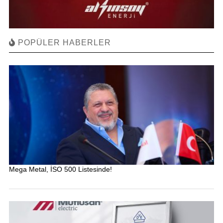
POPÜLER HABERLER
Mega Metal, İSO 500 Listesinde!