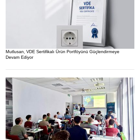
Mutlusan, VDE Sertifikalı Ürün Portföyünü Güçlendirmeye
Devam Ediyor