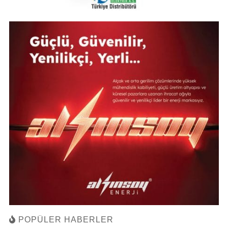
POPÜLER HABERLER