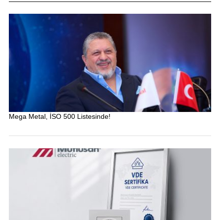
Mega Metal, İSO 500 Listesinde!