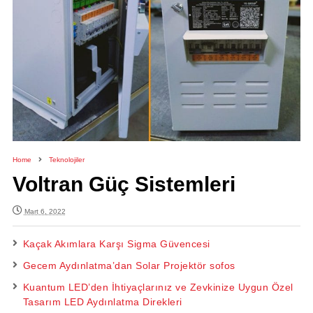
Home
Teknolojiler
Voltran Güç Sistemleri
Mart 6, 2022
Kaçak Akımlara Karşı Sigma Güvencesi
Gecem Aydınlatma’dan Solar Projektör sofos
Kuantum LED’den İhtiyaçlarınız ve Zevkinize Uygun Özel
Tasarım LED Aydınlatma Direkleri