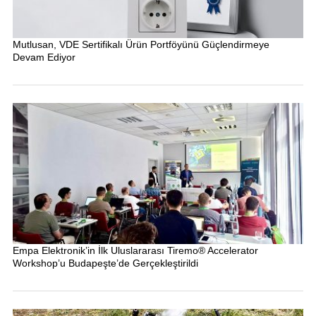
Mutlusan, VDE Sertifikalı Ürün Portföyünü Güçlendirmeye
Devam Ediyor
Empa Elektronik’in İlk Uluslararası Tiremo® Accelerator
Workshop’u Budapeşte’de Gerçekleştirildi