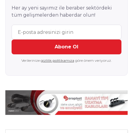
Her ay yeni sayımız ile beraber sektördeki
tüm gelişmelerden haberdar olun!
Abone Ol
Verilerinize
gizlilik politikamıza
göre önem veriyoruz.