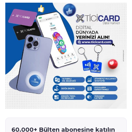
60.000+ Bülten abonesine katılın