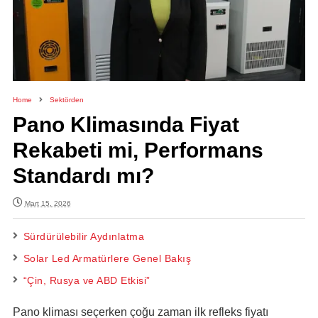
Home
Sektörden
Pano Klimasında Fiyat
Rekabeti mi, Performans
Standardı mı?
Mart 15, 2026
Sürdürülebilir Aydınlatma
Solar Led Armatürlere Genel Bakış
“Çin, Rusya ve ABD Etkisi”
Pano kliması seçerken çoğu zaman ilk refleks fiyatı