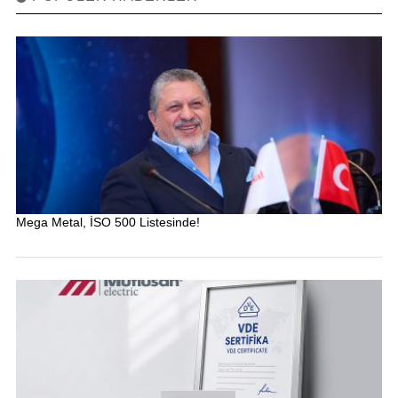
Mega Metal, İSO 500 Listesinde!