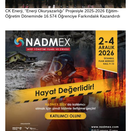
CK Enerji, “Enerji Okuryazarlığı” Projesiyle 2025-2026 Eğitim-
Öğretim Döneminde 16.574 Öğrenciye Farkındalık Kazandırdı