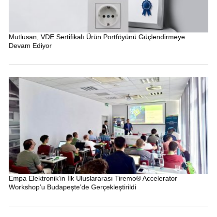
Mutlusan, VDE Sertifikalı Ürün Portföyünü Güçlendirmeye
Devam Ediyor
Empa Elektronik’in İlk Uluslararası Tiremo® Accelerator
Workshop’u Budapeşte’de Gerçekleştirildi