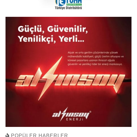
POPÜLER HABERLER