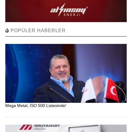
POPÜLER HABERLER
Mega Metal, İSO 500 Listesinde!