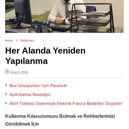
Home
Sektörden
Her Alanda Yeniden
Yapılanma
Ocak 5, 2026
Baz İstasyonları İçin Parafudr
Aydınlatma Nostaljisi
Aktif Tüketici Sistemiyle Elektrik Fatura Bedelleri Düşebilir
Kullanma Kılavuzumuzu Bulmak ve Rehberlerimizi
Görebilmek İçin