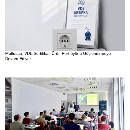
Mutlusan, VDE Sertifikalı Ürün Portföyünü Güçlendirmeye
Devam Ediyor