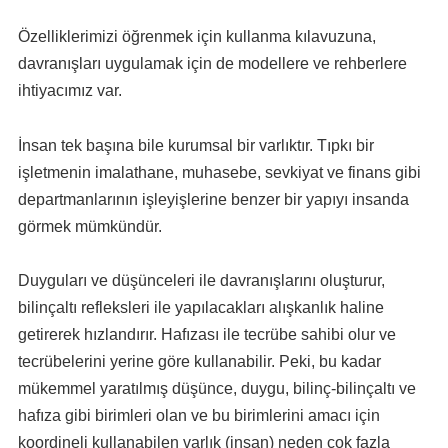
Özelliklerimizi öğrenmek için kullanma kılavuzuna,
davranışları uygulamak için de modellere ve rehberlere
ihtiyacımız var.
İnsan tek başına bile kurumsal bir varlıktır. Tıpkı bir
işletmenin imalathane, muhasebe, sevkiyat ve finans gibi
departmanlarının işleyişlerine benzer bir yapıyı insanda
görmek mümkündür.
Duyguları ve düşünceleri ile davranışlarını oluşturur,
bilinçaltı refleksleri ile yapılacakları alışkanlık haline
getirerek hızlandırır. Hafızası ile tecrübe sahibi olur ve
tecrübelerini yerine göre kullanabilir. Peki, bu kadar
mükemmel yaratılmış düşünce, duygu, bilinç-bilinçaltı ve
hafıza gibi birimleri olan ve bu birimlerini amacı için
koordineli kullanabilen varlık (insan) neden çok fazla