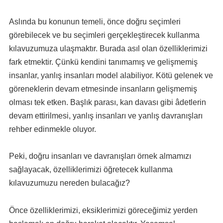
Aslında bu konunun temeli, önce doğru seçimleri
görebilecek ve bu seçimleri gerçekleştirecek kullanma
kılavuzumuza ulaşmaktır. Burada asıl olan özelliklerimizi
fark etmektir. Çünkü kendini tanımamış ve gelişmemiş
insanlar, yanlış insanları model alabiliyor. Kötü gelenek ve
göreneklerin devam etmesinde insanların gelişmemiş
olması tek etken. Başlık parası, kan davası gibi âdetlerin
devam ettirilmesi, yanlış insanları ve yanlış davranışları
rehber edinmekle oluyor.
Peki, doğru insanları ve davranışları örnek almamızı
sağlayacak, özelliklerimizi öğretecek kullanma
kılavuzumuzu nereden bulacağız?
Önce özelliklerimizi, eksiklerimizi göreceğimiz yerden