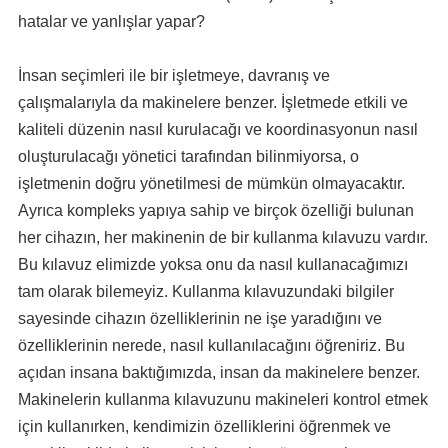
hatalar ve yanlışlar yapar?
İnsan seçimleri ile bir işletmeye, davranış ve
çalışmalarıyla da makinelere benzer. İşletmede etkili ve
kaliteli düzenin nasıl kurulacağı ve koordinasyonun nasıl
oluşturulacağı yönetici tarafından bilinmiyorsa, o
işletmenin doğru yönetilmesi de mümkün olmayacaktır.
Ayrıca kompleks yapıya sahip ve birçok özelliği bulunan
her cihazın, her makinenin de bir kullanma kılavuzu vardır.
Bu kılavuz elimizde yoksa onu da nasıl kullanacağımızı
tam olarak bilemeyiz. Kullanma kılavuzundaki bilgiler
sayesinde cihazın özelliklerinin ne işe yaradığını ve
özelliklerinin nerede, nasıl kullanılacağını öğreniriz. Bu
açıdan insana baktığımızda, insan da makinelere benzer.
Makinelerin kullanma kılavuzunu makineleri kontrol etmek
için kullanırken, kendimizin özelliklerini öğrenmek ve