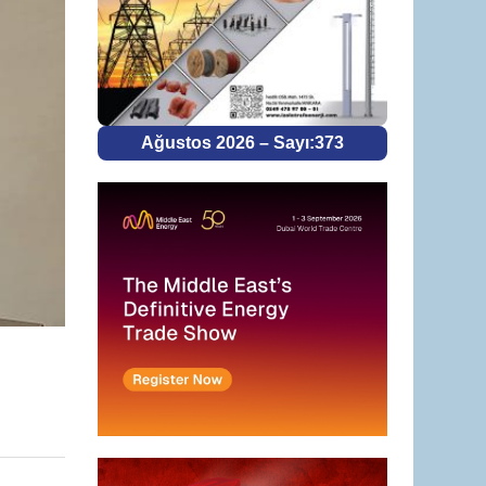
Ağustos 2026 – Sayı:373