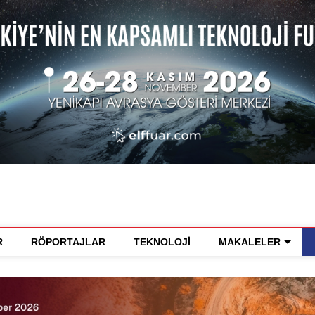
R
RÖPORTAJLAR
TEKNOLOJİ
MAKALELER