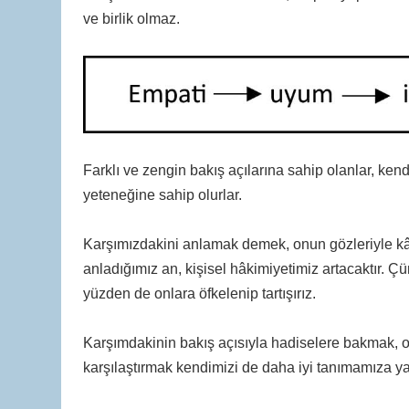
ve birlik olmaz.
Farklı ve zengin bakış açılarına sahip olanlar, kend
yeteneğine sahip olurlar.
Karşımızdakini anlamak demek, onun gözleriyle kâ
anladığımız an, kişisel hâkimiyetimiz artacaktır. 
yüzden de onlara öfkelenip tartışırız.
Karşımdakinin bakış açısıyla hadiselere bakmak, 
karşılaştırmak kendimizi de daha iyi tanımamıza ya