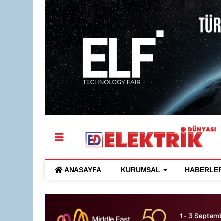
ANASAYFA
KURUMSAL
HABERLE