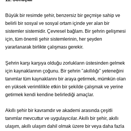
Büyük bir resimde şehir, benzersiz bir geçmişe sahip ve
belirli bir sosyal ve sosyal ortam içinde yer alan bir
sistemler sistemidir. Çevresel bağlam. Bir şehrin gelişmesi
için, tüm önemli şehir sistemlerinin, her şeyden
yararlanarak birlikte çalışması gerekir.
Şehrin karşı karşıya olduğu zorlukların üstesinden gelmek
için kaynaklarının çoğunu. Bir şehrin "akıllılığı" yeteneğini
tanımlar tüm kaynaklarını bir araya getirmek, mümkün olan
en yüksek verimlilikle etkin bir şekilde çalışmak ve yerine
getirmek kendi kendine belirlediği amaçlar.
Akıllı şehir bir kavramdır ve akademi arasında çeşitli
tanımlar mevcuttur ve uygulayıcılar. Akıllı bir şehir, akıllı
ulaşım, akıllı ulaşım dahil olmak üzere bir veya daha fazla