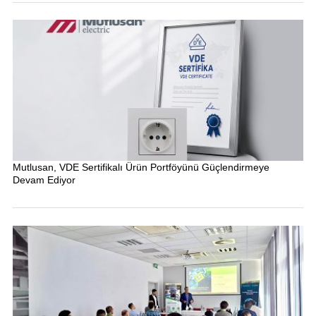
Mutlusan, VDE Sertifikalı Ürün Portföyünü Güçlendirmeye
Devam Ediyor