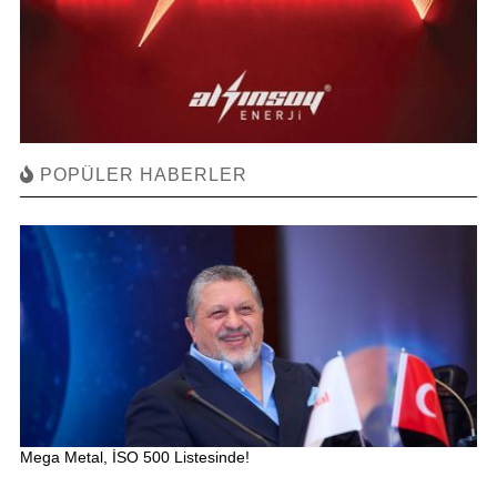
POPÜLER HABERLER
Mega Metal, İSO 500 Listesinde!