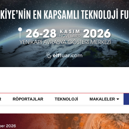
R
RÖPORTAJLAR
TEKNOLOJİ
MAKALELER