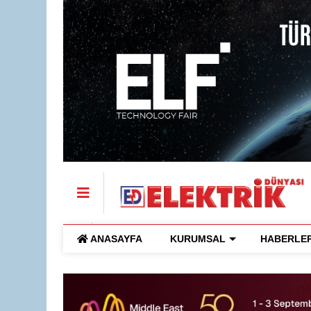
ANASAYFA
KURUMSAL
HABERLE