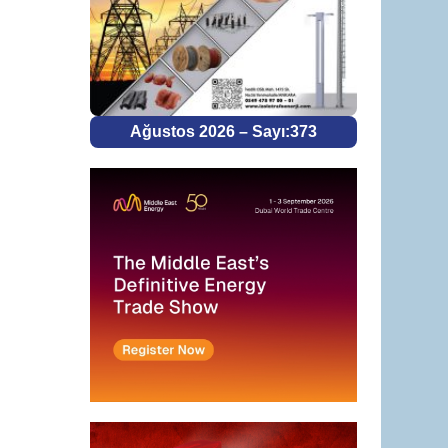
Ağustos 2026 – Sayı:373