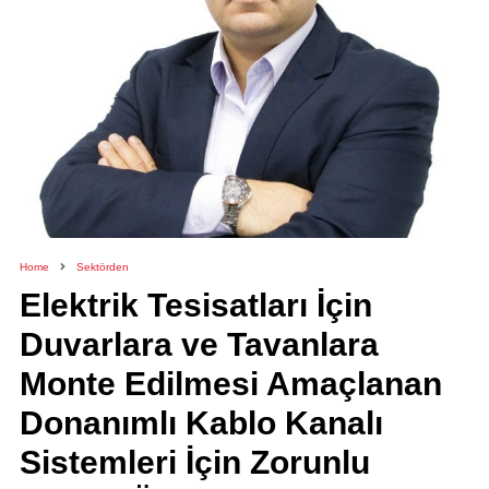
Home
Sektörden
Elektrik Tesisatları İçin
Duvarlara ve Tavanlara
Monte Edilmesi Amaçlanan
Donanımlı Kablo Kanalı
Sistemleri İçin Zorunlu