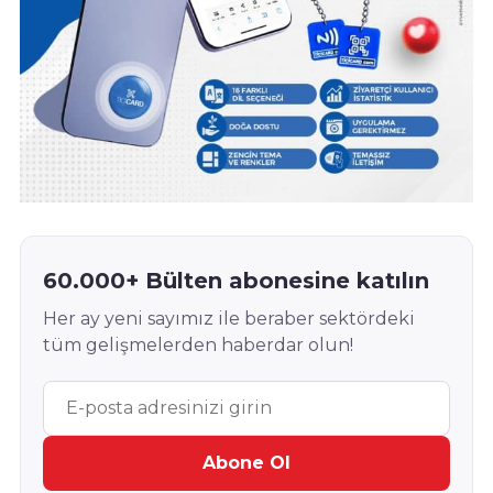
60.000+ Bülten abonesine katılın
Her ay yeni sayımız ile beraber sektördeki
tüm gelişmelerden haberdar olun!
Abone Ol