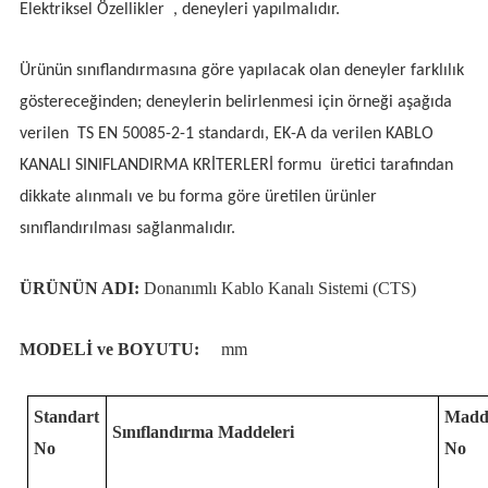
Elektriksel Özellikler , deneyleri yapılmalıdır.
Ürünün sınıflandırmasına göre yapılacak olan deneyler farklılık
göstereceğinden; deneylerin belirlenmesi için örneği aşağıda
verilen TS EN 50085-2-1 standardı, EK-A da verilen KABLO
KANALI SINIFLANDIRMA KRİTERLERİ formu üretici tarafından
dikkate alınmalı ve bu forma göre üretilen ürünler
sınıflandırılması sağlanmalıdır.
ÜRÜNÜN ADI:
Donanımlı Kablo Kanalı Sistemi (CTS)
MODELİ ve BOYUTU:
mm
Standart
Madd
Sınıflandırma Maddeleri
No
No