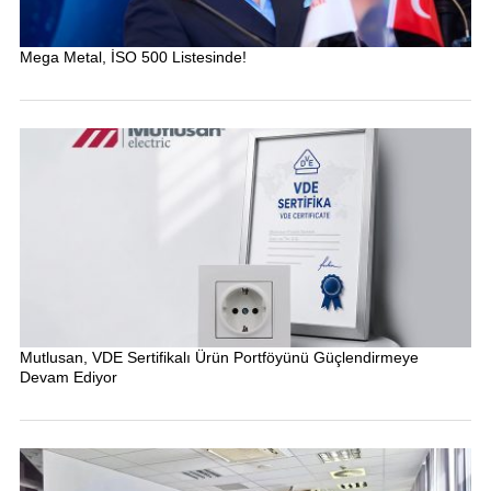
Mega Metal, İSO 500 Listesinde!
Mutlusan, VDE Sertifikalı Ürün Portföyünü Güçlendirmeye
Devam Ediyor