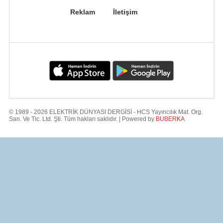
Reklam
İletişim
© 1989 - 2026 ELEKTRİK DÜNYASI DERGİSİ - HCS Yayıncılık Mat. Org.
San. Ve Tic. Ltd. Şti. Tüm hakları saklıdır. | Powered by
BUBERKA