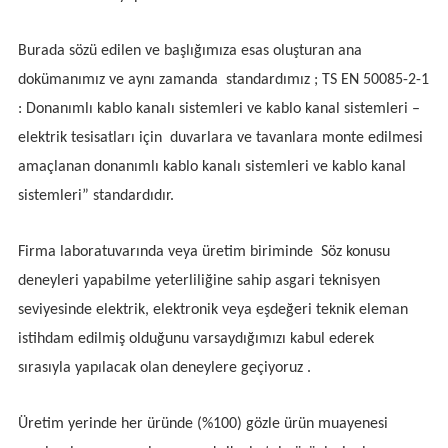
Burada sözü edilen ve başlığımıza esas oluşturan ana
dokümanımız ve aynı zamanda standardımız ; TS EN 50085-2-1
: Donanımlı kablo kanalı sistemleri ve kablo kanal sistemleri –
elektrik tesisatları için duvarlara ve tavanlara monte edilmesi
amaçlanan donanımlı kablo kanalı sistemleri ve kablo kanal
sistemleri” standardıdır.
Firma laboratuvarında veya üretim biriminde Söz konusu
deneyleri yapabilme yeterliliğine sahip asgari teknisyen
seviyesinde elektrik, elektronik veya eşdeğeri teknik eleman
istihdam edilmiş olduğunu varsaydığımızı kabul ederek
sırasıyla yapılacak olan deneylere geçiyoruz .
Üretim yerinde her üründe (%100) gözle ürün muayenesi