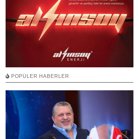
POPÜLER HABERLER