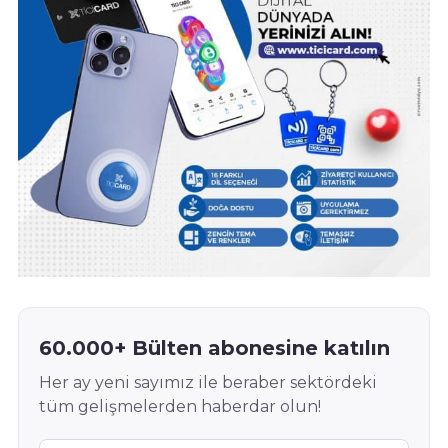
60.000+ Bülten abonesine katılın
Her ay yeni sayımız ile beraber sektördeki
tüm gelişmelerden haberdar olun!