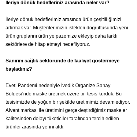
İleriye dönük hedefleriniz arasında neler var?
İleriye dönük hedeflerimiz arasında ürün çeşitliliğimizi
artırmak var. Müşterilerimizin istekleri doğrultusunda yeni
ürün gruplarını ürün yelpazemize ekleyip daha farklı
sektörlere de hitap etmeyi hedefliyoruz.
Sanırım sağlık sektöründe de faaliyet göstermeye
başladınız?
Evet. Pandemi nedeniyle İvedik Organize Sanayi
Bölgesi’nde maske üretmek üzere bir tesis kurduk. Bu
tesisimizde de yoğun bir şekilde üretimimiz devam ediyor.
Alvent markası ile üretimini gerçekleştirdiğimiz maskeler
kalitesinden dolayı tüketiciler tarafından tercih edilen
ürünler arasında yerini aldı.