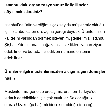
İstanbul’daki organizasyonunuz ile ilgili neler
söylemek istersiniz?
İstanbul’da ürün verdiğimiz çok sayıda müşterimiz olduğu
için İstanbul’da bir ofis açma gereği duyduk. Ürünlerimizin
kalitesini yakından görmek isteyen müşterilerimizi İstanbul
Şişhane’de bulunan mağazamızı istedikleri zaman ziyaret
edebilirler ve buradan istedikleri numuneleri temin
edebilirler.
Ürünlerle ilgili müşterilerinizden aldığınız geri dönüşler
nasıl?
Müşterilerimiz genelde ürettiğimiz ürünleri Türkiye’de
tedarik edebildikleri için çok mutlular. Sektör ağırlıklı
olarak Uzakdoğu bağımlı bir sektör olduğu için çoğu