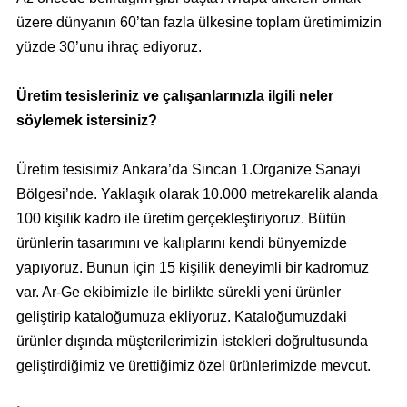
üzere dünyanın 60’tan fazla ülkesine toplam üretimimizin
yüzde 30’unu ihraç ediyoruz.
Üretim tesisleriniz ve çalışanlarınızla ilgili neler
söylemek istersiniz?
Üretim tesisimiz Ankara’da Sincan 1.Organize Sanayi
Bölgesi’nde. Yaklaşık olarak 10.000 metrekarelik alanda
100 kişilik kadro ile üretim gerçekleştiriyoruz. Bütün
ürünlerin tasarımını ve kalıplarını kendi bünyemizde
yapıyoruz. Bunun için 15 kişilik deneyimli bir kadromuz
var. Ar-Ge ekibimizle ile birlikte sürekli yeni ürünler
geliştirip kataloğumuza ekliyoruz. Kataloğumuzdaki
ürünler dışında müşterilerimizin istekleri doğrultusunda
geliştirdiğimiz ve ürettiğimiz özel ürünlerimizde mevcut.