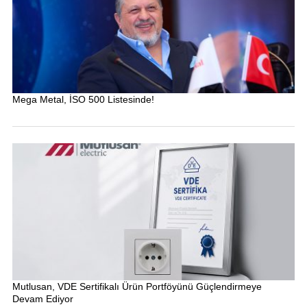
Mega Metal, İSO 500 Listesinde!
Mutlusan, VDE Sertifikalı Ürün Portföyünü Güçlendirmeye
Devam Ediyor