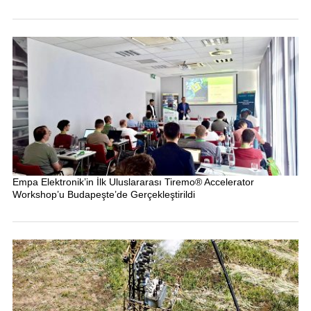
Empa Elektronik’in İlk Uluslararası Tiremo® Accelerator
Workshop’u Budapeşte’de Gerçekleştirildi