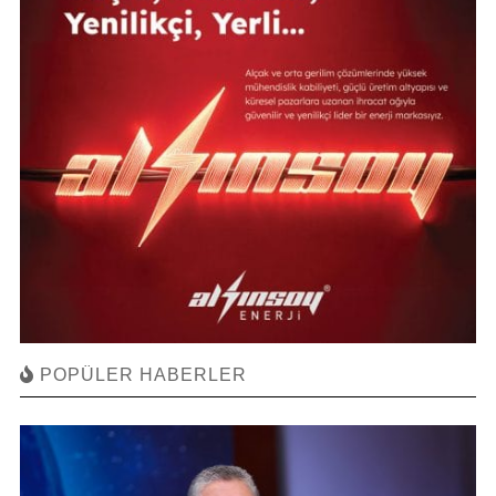
POPÜLER HABERLER