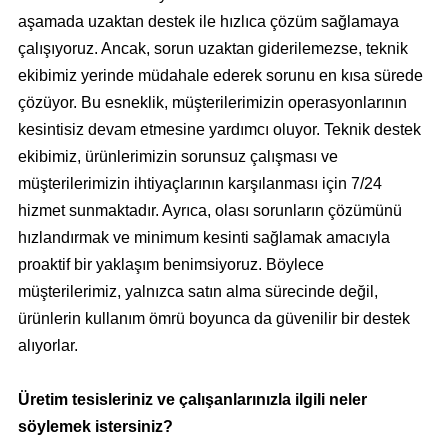
aşamada uzaktan destek ile hızlıca çözüm sağlamaya
çalışıyoruz. Ancak, sorun uzaktan giderilemezse, teknik
ekibimiz yerinde müdahale ederek sorunu en kısa sürede
çözüyor. Bu esneklik, müşterilerimizin operasyonlarının
kesintisiz devam etmesine yardımcı oluyor. Teknik destek
ekibimiz, ürünlerimizin sorunsuz çalışması ve
müşterilerimizin ihtiyaçlarının karşılanması için 7/24
hizmet sunmaktadır. Ayrıca, olası sorunların çözümünü
hızlandırmak ve minimum kesinti sağlamak amacıyla
proaktif bir yaklaşım benimsiyoruz. Böylece
müşterilerimiz, yalnızca satın alma sürecinde değil,
ürünlerin kullanım ömrü boyunca da güvenilir bir destek
alıyorlar.
Üretim tesisleriniz ve çalışanlarınızla ilgili neler
söylemek istersiniz?