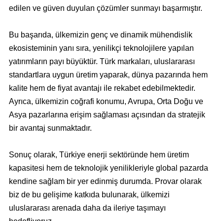
edilen ve güven duyulan çözümler sunmayı başarmıştır.
Bu başarıda, ülkemizin genç ve dinamik mühendislik
ekosisteminin yanı sıra, yenilikçi teknolojilere yapılan
yatırımların payı büyüktür. Türk markaları, uluslararası
standartlara uygun üretim yaparak, dünya pazarında hem
kalite hem de fiyat avantajı ile rekabet edebilmektedir.
Ayrıca, ülkemizin coğrafi konumu, Avrupa, Orta Doğu ve
Asya pazarlarına erişim sağlaması açısından da stratejik
bir avantaj sunmaktadır.
Sonuç olarak, Türkiye enerji sektöründe hem üretim
kapasitesi hem de teknolojik yenilikleriyle global pazarda
kendine sağlam bir yer edinmiş durumda. Provar olarak
biz de bu gelişime katkıda bulunarak, ülkemizi
uluslararası arenada daha da ileriye taşımayı