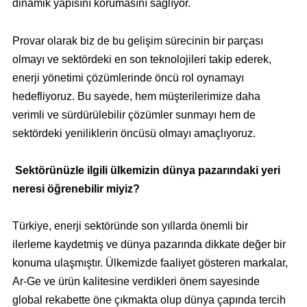
dinamik yapısını korumasını sağlıyor.
Provar olarak biz de bu gelişim sürecinin bir parçası
olmayı ve sektördeki en son teknolojileri takip ederek,
enerji yönetimi çözümlerinde öncü rol oynamayı
hedefliyoruz. Bu sayede, hem müşterilerimize daha
verimli ve sürdürülebilir çözümler sunmayı hem de
sektördeki yeniliklerin öncüsü olmayı amaçlıyoruz.
Sektörünüzle ilgili ülkemizin dünya pazarındaki yeri
neresi öğrenebilir miyiz?
Türkiye, enerji sektöründe son yıllarda önemli bir
ilerleme kaydetmiş ve dünya pazarında dikkate değer bir
konuma ulaşmıştır. Ülkemizde faaliyet gösteren markalar,
Ar-Ge ve ürün kalitesine verdikleri önem sayesinde
global rekabette öne çıkmakta olup dünya çapında tercih