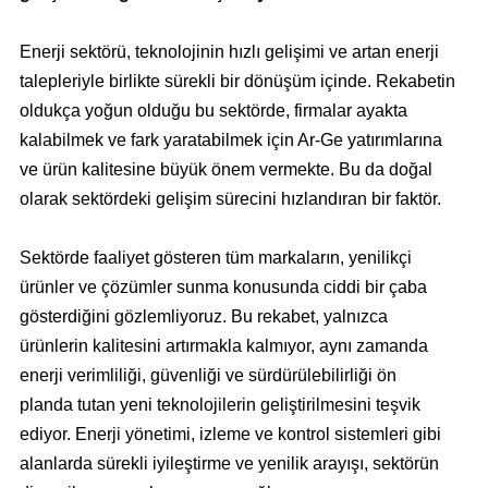
Enerji sektörü, teknolojinin hızlı gelişimi ve artan enerji
talepleriyle birlikte sürekli bir dönüşüm içinde. Rekabetin
oldukça yoğun olduğu bu sektörde, firmalar ayakta
kalabilmek ve fark yaratabilmek için Ar-Ge yatırımlarına
ve ürün kalitesine büyük önem vermekte. Bu da doğal
olarak sektördeki gelişim sürecini hızlandıran bir faktör.
Sektörde faaliyet gösteren tüm markaların, yenilikçi
ürünler ve çözümler sunma konusunda ciddi bir çaba
gösterdiğini gözlemliyoruz. Bu rekabet, yalnızca
ürünlerin kalitesini artırmakla kalmıyor, aynı zamanda
enerji verimliliği, güvenliği ve sürdürülebilirliği ön
planda tutan yeni teknolojilerin geliştirilmesini teşvik
ediyor. Enerji yönetimi, izleme ve kontrol sistemleri gibi
alanlarda sürekli iyileştirme ve yenilik arayışı, sektörün