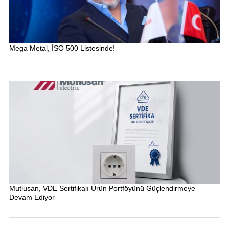
Mega Metal, İSO 500 Listesinde!
Mutlusan, VDE Sertifikalı Ürün Portföyünü Güçlendirmeye
Devam Ediyor