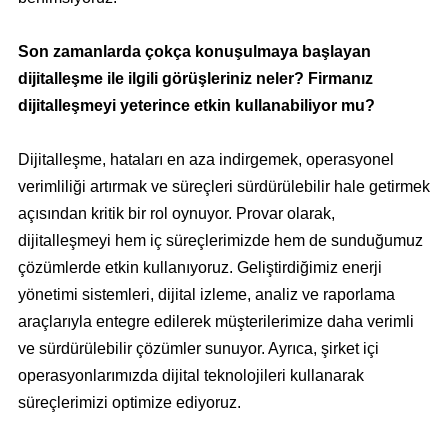
Son zamanlarda çokça konuşulmaya başlayan
dijitalleşme ile ilgili görüşleriniz neler? Firmanız
dijitalleşmeyi yeterince etkin kullanabiliyor mu?
Dijitalleşme, hataları en aza indirgemek, operasyonel
verimliliği artırmak ve süreçleri sürdürülebilir hale getirmek
açısından kritik bir rol oynuyor. Provar olarak,
dijitalleşmeyi hem iç süreçlerimizde hem de sunduğumuz
çözümlerde etkin kullanıyoruz. Geliştirdiğimiz enerji
yönetimi sistemleri, dijital izleme, analiz ve raporlama
araçlarıyla entegre edilerek müşterilerimize daha verimli
ve sürdürülebilir çözümler sunuyor. Ayrıca, şirket içi
operasyonlarımızda dijital teknolojileri kullanarak
süreçlerimizi optimize ediyoruz.