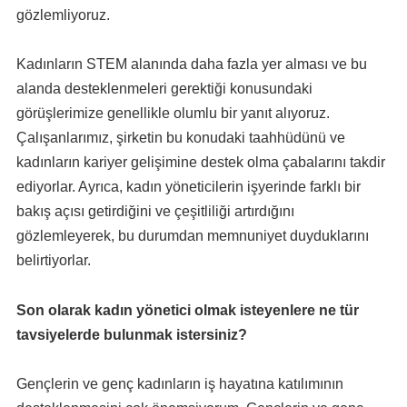
gözlemliyoruz.
Kadınların STEM alanında daha fazla yer alması ve bu
alanda desteklenmeleri gerektiği konusundaki
görüşlerimize genellikle olumlu bir yanıt alıyoruz.
Çalışanlarımız, şirketin bu konudaki taahhüdünü ve
kadınların kariyer gelişimine destek olma çabalarını takdir
ediyorlar. Ayrıca, kadın yöneticilerin işyerinde farklı bir
bakış açısı getirdiğini ve çeşitliliği artırdığını
gözlemleyerek, bu durumdan memnuniyet duyduklarını
belirtiyorlar.
Son olarak kadın yönetici olmak isteyenlere ne tür
tavsiyelerde bulunmak istersiniz?
Gençlerin ve genç kadınların iş hayatına katılımının