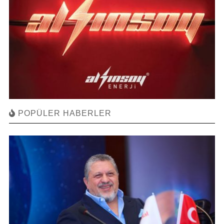
POPÜLER HABERLER