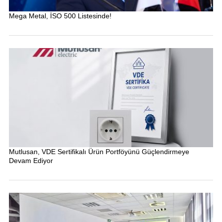
Mega Metal, İSO 500 Listesinde!
Mutlusan, VDE Sertifikalı Ürün Portföyünü Güçlendirmeye
Devam Ediyor