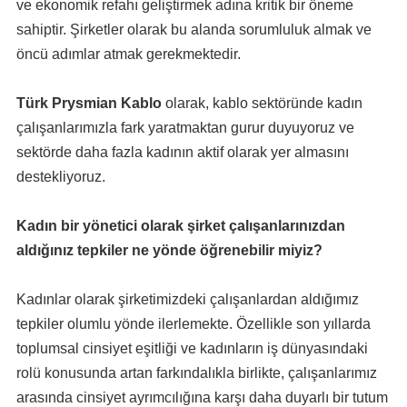
ve ekonomik refahı geliştirmek adına kritik bir öneme
sahiptir. Şirketler olarak bu alanda sorumluluk almak ve
öncü adımlar atmak gerekmektedir.
Türk Prysmian Kablo
olarak, kablo sektöründe kadın
çalışanlarımızla fark yaratmaktan gurur duyuyoruz ve
sektörde daha fazla kadının aktif olarak yer almasını
destekliyoruz.
Kadın bir yönetici olarak şirket çalışanlarınızdan
aldığınız tepkiler ne yönde öğrenebilir miyiz?
Kadınlar olarak şirketimizdeki çalışanlardan aldığımız
tepkiler olumlu yönde ilerlemekte. Özellikle son yıllarda
toplumsal cinsiyet eşitliği ve kadınların iş dünyasındaki
rolü konusunda artan farkındalıkla birlikte, çalışanlarımız
arasında cinsiyet ayrımcılığına karşı daha duyarlı bir tutum