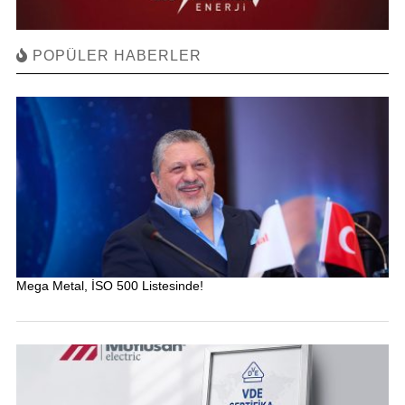
POPÜLER HABERLER
Mega Metal, İSO 500 Listesinde!