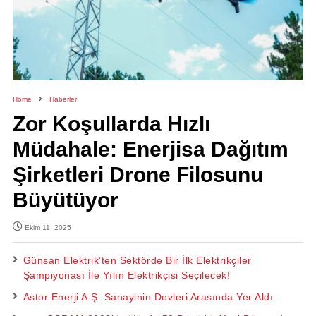
Home
Haberler
Zor Koşullarda Hızlı
Müdahale: Enerjisa Dağıtım
Şirketleri Drone Filosunu
Büyütüyor
Ekim 11, 2025
Günsan Elektrik’ten Sektörde Bir İlk Elektrikçiler
Şampiyonası İle Yılın Elektrikçisi Seçilecek!
Astor Enerji A.Ş. Sanayinin Devleri Arasında Yer Aldı