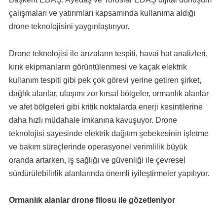
çalışmaları ve yatırımları kapsamında kullanıma aldığı
drone teknolojisini yaygınlaştırıyor.
Drone teknolojisi ile arızaların tespiti, havai hat analizleri,
kırık ekipmanların görüntülenmesi ve kaçak elektrik
kullanım tespiti gibi pek çok görevi yerine getiren şirket,
dağlık alanlar, ulaşımı zor kırsal bölgeler, ormanlık alanlar
ve afet bölgeleri gibi kritik noktalarda enerji kesintilerine
daha hızlı müdahale imkanına kavuşuyor. Drone
teknolojisi sayesinde elektrik dağıtım şebekesinin işletme
ve bakım süreçlerinde operasyonel verimlilik büyük
oranda artarken, iş sağlığı ve güvenliği ile çevresel
sürdürülebilirlik alanlarında önemli iyileştirmeler yapılıyor.
Ormanlık alanlar drone filosu ile gözetleniyor