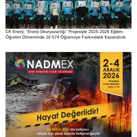
CK Enerji, “Enerji Okuryazarlığı” Projesiyle 2025-2026 Eğitim-
Öğretim Döneminde 16.574 Öğrenciye Farkındalık Kazandırdı