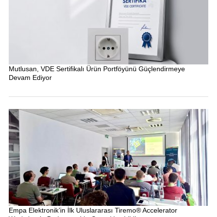
Mutlusan, VDE Sertifikalı Ürün Portföyünü Güçlendirmeye
Devam Ediyor
Empa Elektronik’in İlk Uluslararası Tiremo® Accelerator