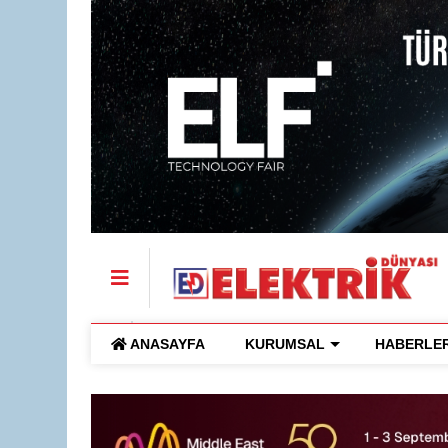
ANASAYFA
KURUMSAL
HABERLE