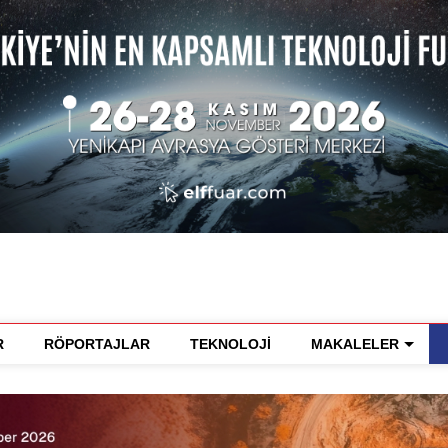
R
RÖPORTAJLAR
TEKNOLOJİ
MAKALELER