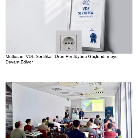
Mutlusan, VDE Sertifikalı Ürün Portföyünü Güçlendirmeye
Devam Ediyor