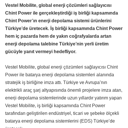
Vestel Mobilite, global enerji çözümleri sağlayıcısı
Chint Power ile gerçekleştirdiği iş birliği kapsamında
Chint Power’ın enerji depolama sistemi ürünlerini
Türkiye’de üretecek. İş birliği kapsamında Chint Power
hem iç pazarda hem de yakın coğrafyalarda artan
enerji depolama talebine Türkiye’nin yerli üretim
gücüyle yanıt vermeyi hedefliyor.
Vestel Mobilite, global enerji çözümleri sağlayıcısı Chint
Power ile batarya enerji depolama sistemleri alanında
stratejik iş birliğine imza attı. Türkiye ve Avrupa’nın
elektrikli araç şarj altyapısında önemli projelere imza atan,
enerji depolama sistemlerinde uzun yıllardır yatırım yapan
Vestel Mobilite, iş birliği kapsamında Chint Power
tarafından geliştirilen endüstriyel, ticari ve şebeke ölçekli
batarya enerji depolama sistemlerini (EDS) Türkiye’de