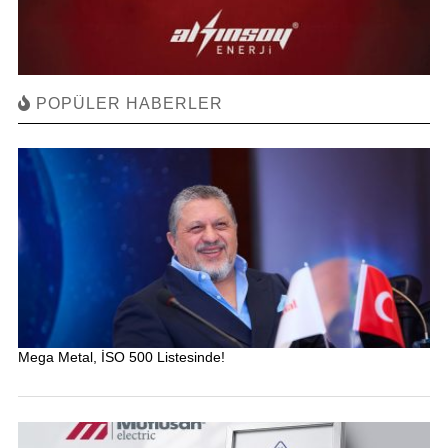
POPÜLER HABERLER
Mega Metal, İSO 500 Listesinde!